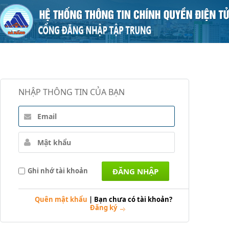
NHẬP THÔNG TIN CỦA BẠN
Ghi nhớ tài khoản
Quên mật khẩu
|
Bạn chưa có tài khoản?
Đăng ký