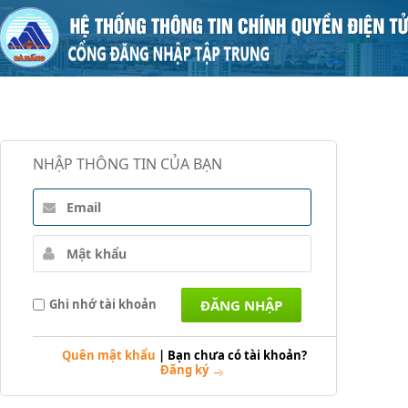
NHẬP THÔNG TIN CỦA BẠN
Ghi nhớ tài khoản
Quên mật khẩu
|
Bạn chưa có tài khoản?
Đăng ký