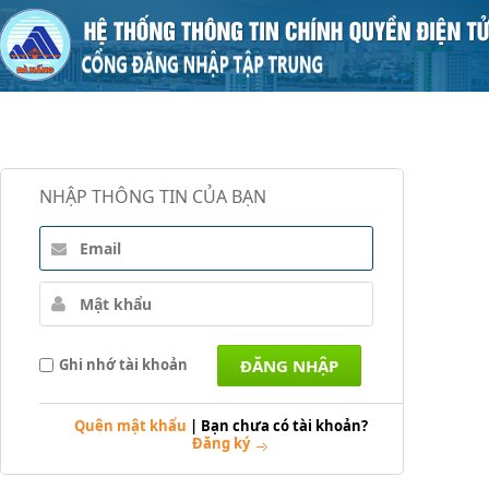
NHẬP THÔNG TIN CỦA BẠN
Ghi nhớ tài khoản
Quên mật khẩu
|
Bạn chưa có tài khoản?
Đăng ký