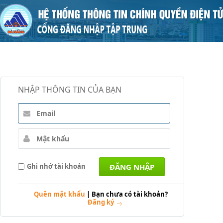
NHẬP THÔNG TIN CỦA BẠN
Ghi nhớ tài khoản
Quên mật khẩu
|
Bạn chưa có tài khoản?
Đăng ký