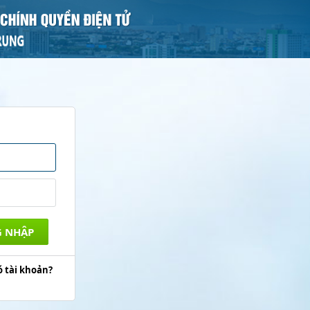
 tài khoản?