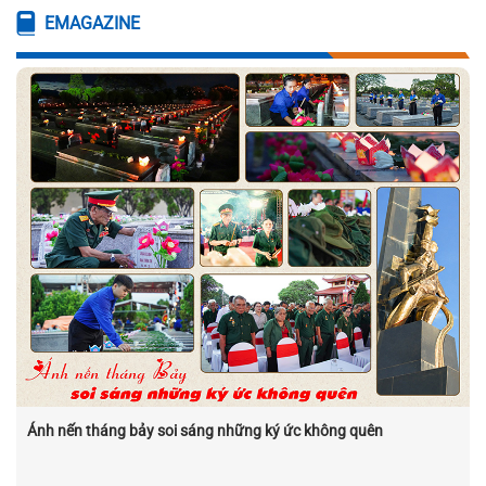
EMAGAZINE
Ánh nến tháng bảy soi sáng những ký ức không quên