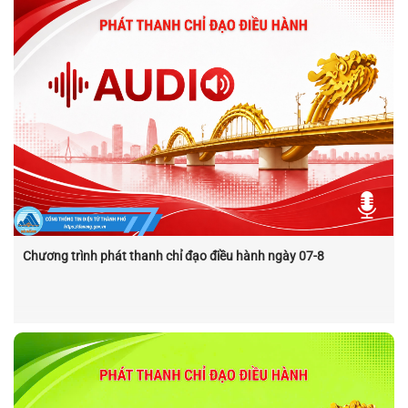
Chương trình phát thanh chỉ đạo điều hành ngày 07-8