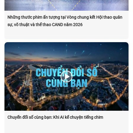
Những thước phim ấn tượng tại Vòng chung kết Hội thao quân
sự, võ thuật và thể thao CAND năm 2026
Chuyển đổi số cùng bạn: Khi AI kể chuyện tiếng chim