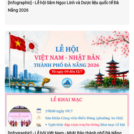
[Infographic] - Lễ hội Sâm Ngọc Linh và Dược liệu quốc tế Đà
Nẵng 2026
[Infographic] - Lễ hội Việt Nam - Nhật Bản thành phố Đà Nẵng