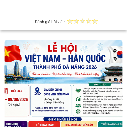
Đánh giá bài viết: