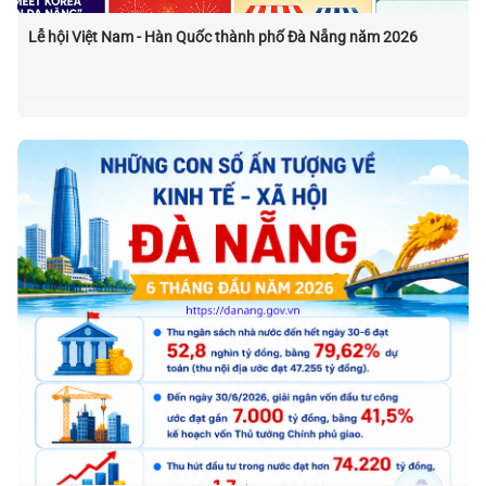
Lễ hội Việt Nam - Hàn Quốc thành phố Đà Nẵng năm 2026