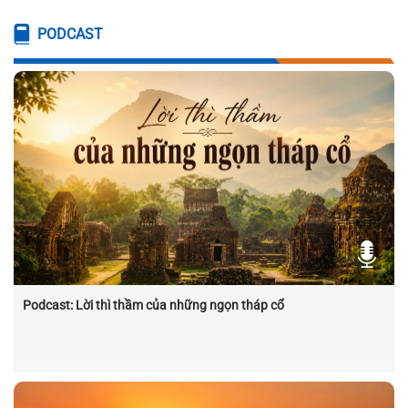
PODCAST
Podcast: Lời thì thầm của những ngọn tháp cổ