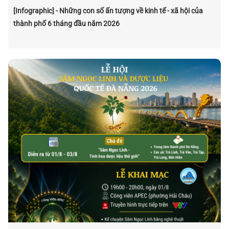
[Infographic] - Những con số ấn tượng về kinh tế - xã hội của
thành phố 6 tháng đầu năm 2026