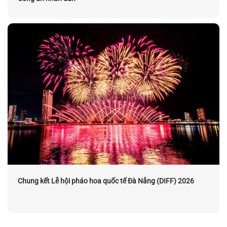
Chung kết Lễ hội pháo hoa quốc tế Đà Nẵng (DIFF) 2026