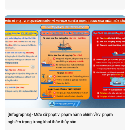
[Infographic] - Mức xử phạt vi phạm hành chính về vi phạm
nghiêm trọng trong khai thác thủy sản