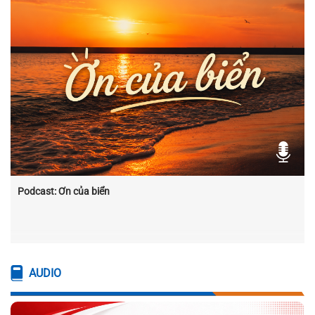
Podcast: Ơn của biển
AUDIO