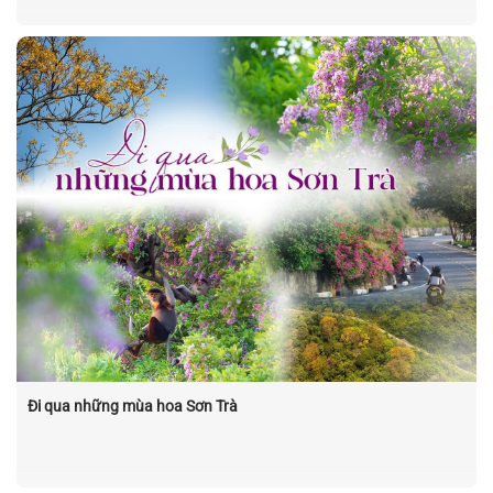
Đi qua những mùa hoa Sơn Trà