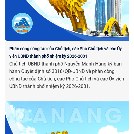
Phân công công tác của Chủ tịch, các Phó Chủ tịch và các Ủy
viên UBND thành phố nhiệm kỳ 2026-2031
Chủ tịch UBND thành phố Nguyễn Mạnh Hùng ký ban
hành Quyết định số 3016/QĐ-UBND về phân công
công tác của Chủ tịch, các Phó Chủ tịch và các Ủy viên
UBND thành phố nhiệm kỳ 2026-2031.