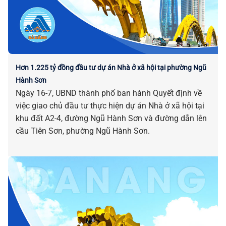
Hơn 1.225 tỷ đồng đầu tư dự án Nhà ở xã hội tại phường Ngũ
Hành Sơn
Ngày 16-7, UBND thành phố ban hành Quyết định về
việc giao chủ đầu tư thực hiện dự án Nhà ở xã hội tại
khu đất A2-4, đường Ngũ Hành Sơn và đường dẫn lên
cầu Tiên Sơn, phường Ngũ Hành Sơn.