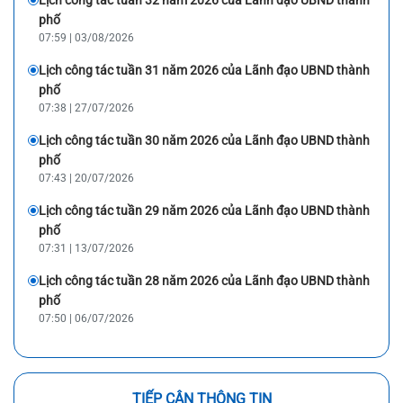
phố
07:59 | 03/08/2026
Lịch công tác tuần 31 năm 2026 của Lãnh đạo UBND thành
phố
07:38 | 27/07/2026
Lịch công tác tuần 30 năm 2026 của Lãnh đạo UBND thành
phố
07:43 | 20/07/2026
Lịch công tác tuần 29 năm 2026 của Lãnh đạo UBND thành
phố
07:31 | 13/07/2026
Lịch công tác tuần 28 năm 2026 của Lãnh đạo UBND thành
phố
07:50 | 06/07/2026
TIẾP CẬN THÔNG TIN