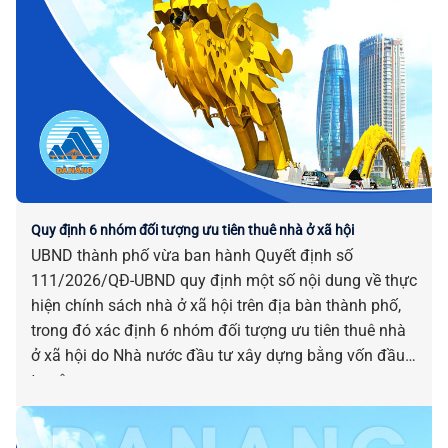
Quy định 6 nhóm đối tượng ưu tiên thuê nhà ở xã hội
UBND thành phố vừa ban hành Quyết định số
111/2026/QĐ-UBND quy định một số nội dung về thực
hiện chính sách nhà ở xã hội trên địa bàn thành phố,
trong đó xác định 6 nhóm đối tượng ưu tiên thuê nhà
ở xã hội do Nhà nước đầu tư xây dựng bằng vốn đầu
tư công.