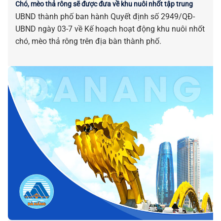
Chó, mèo thả rông sẽ được đưa về khu nuôi nhốt tập trung
UBND thành phố ban hành Quyết định số 2949/QĐ-
UBND ngày 03-7 về Kế hoạch hoạt động khu nuôi nhốt
chó, mèo thả rông trên địa bàn thành phố.