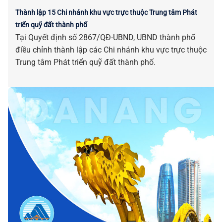
Thành lập 15 Chi nhánh khu vực trực thuộc Trung tâm Phát
triển quỹ đất thành phố
Tại Quyết định số 2867/QĐ-UBND, UBND thành phố
điều chỉnh thành lập các Chi nhánh khu vực trực thuộc
Trung tâm Phát triển quỹ đất thành phố.