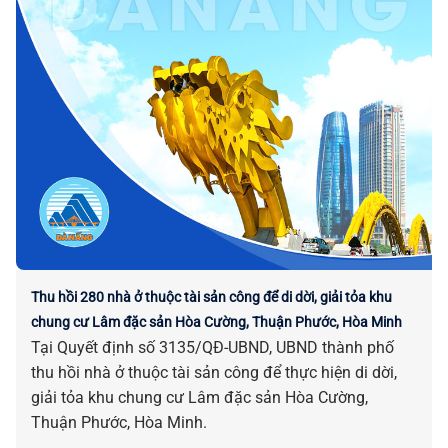
Thu hồi 280 nhà ở thuộc tài sản công để di dời, giải tỏa khu
chung cư Lâm đặc sản Hòa Cường, Thuận Phước, Hòa Minh
Tại Quyết định số 3135/QĐ-UBND, UBND thành phố
thu hồi nhà ở thuộc tài sản công để thực hiện di dời,
giải tỏa khu chung cư Lâm đặc sản Hòa Cường,
Thuận Phước, Hòa Minh.