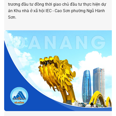
trương đầu tư đồng thời giao chủ đầu tư thực hiện dự
án Khu nhà ở xã hội IEC - Cao Sơn phường Ngũ Hành
Sơn.