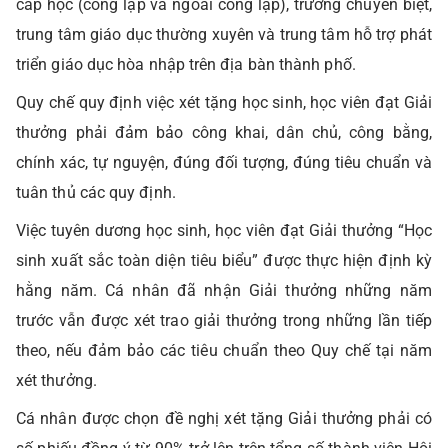
cấp học (công lập và ngoài công lập), trường chuyên biệt,
trung tâm giáo dục thường xuyên và trung tâm hỗ trợ phát
triển giáo dục hòa nhập trên địa bàn thành phố.
Quy chế quy định việc xét tặng học sinh, học viên đạt Giải
thưởng phải đảm bảo công khai, dân chủ, công bằng,
chính xác, tự nguyện, đúng đối tượng, đúng tiêu chuẩn và
tuân thủ các quy định.
Việc tuyên dương học sinh, học viên đạt Giải thưởng “Học
sinh xuất sắc toàn diện tiêu biểu” được thực hiện định kỳ
hằng năm. Cá nhân đã nhận Giải thưởng những năm
trước vẫn được xét trao giải thưởng trong những lần tiếp
theo, nếu đảm bảo các tiêu chuẩn theo Quy chế tại năm
xét thưởng.
Cá nhân được chọn đề nghị xét tặng Giải thưởng phải có