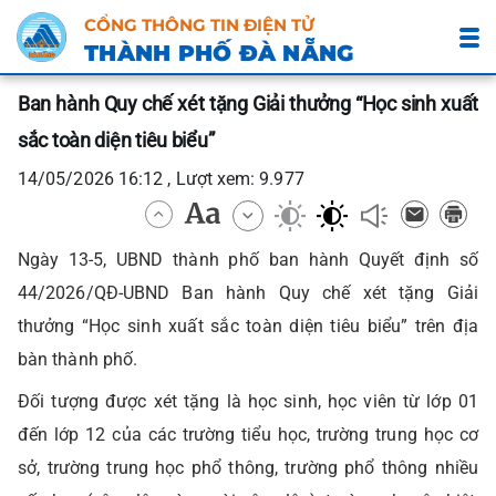
CỔNG THÔNG TIN ĐIỆN TỬ
THÀNH PHỐ ĐÀ NẴNG
Ban hành Quy chế xét tặng Giải thưởng “Học sinh xuất
sắc toàn diện tiêu biểu”
14/05/2026 16:12 , Lượt xem: 9.977
Ngày 13-5, UBND thành phố ban hành Quyết định số
44/2026/QĐ-UBND Ban hành Quy chế xét tặng Giải
thưởng “Học sinh xuất sắc toàn diện tiêu biểu” trên địa
bàn thành phố.
Đối tượng được xét tặng là học sinh, học viên từ lớp 01
đến lớp 12 của các trường tiểu học, trường trung học cơ
sở, trường trung học phổ thông, trường phổ thông nhiều