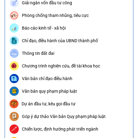
Giải ngân vốn đầu tư công
Phòng chống tham nhũng, tiêu cực
Báo cáo kinh tế - xã hội
Chỉ đạo, điều hành của UBND thành phố
Thông tin đất đai
Chương trình nghiên cứu, đề tài khoa học
Văn bản chỉ đạo điều hành
Văn bản quy phạm pháp luật
Dự án đầu tư, kêu gọi đầu tư
Góp ý dự thảo Văn bản Quy phạm pháp luật
Chiến lược, định hướng phát triển ngành