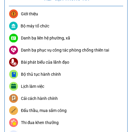
Giới thiệu
Bộ máy tổ chức
Danh bạ liên hệ phường, xã
Danh bạ phục vụ công tác phòng chống thiên tai
Bài phát biểu của lãnh đạo
Bộ thủ tục hành chính
Lịch làm việc
Cải cách hành chính
Đấu thầu, mua sắm công
Thi đua khen thưởng