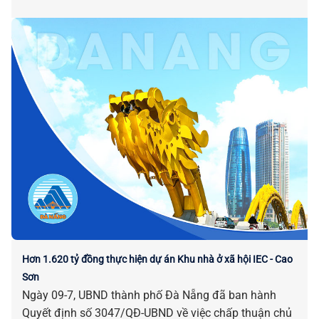
Hơn 1.620 tỷ đồng thực hiện dự án Khu nhà ở xã hội IEC - Cao
Sơn
Ngày 09-7, UBND thành phố Đà Nẵng đã ban hành
Quyết định số 3047/QĐ-UBND về việc chấp thuận chủ