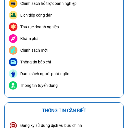
Chính sách hỗ trợ doanh nghiệp
Lịch tiếp công dân
Thủ tục doanh nghiệp
Khám phá
Chính sách mới
Thông tin báo chí
Danh sách người phát ngôn
Thông tin tuyển dụng
THÔNG TIN CẦN BIẾT
Đăng ký sử dụng dịch vụ bưu chính