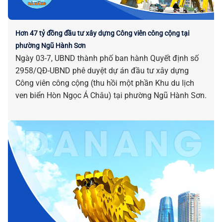
Hơn 47 tỷ đồng đầu tư xây dựng Công viên công cộng tại
phường Ngũ Hành Sơn
Ngày 03-7, UBND thành phố ban hành Quyết định số
2958/QĐ-UBND phê duyệt dự án đầu tư xây dựng
Công viên công cộng (thu hồi một phần Khu du lịch
ven biển Hòn Ngọc Á Châu) tại phường Ngũ Hành Sơn.