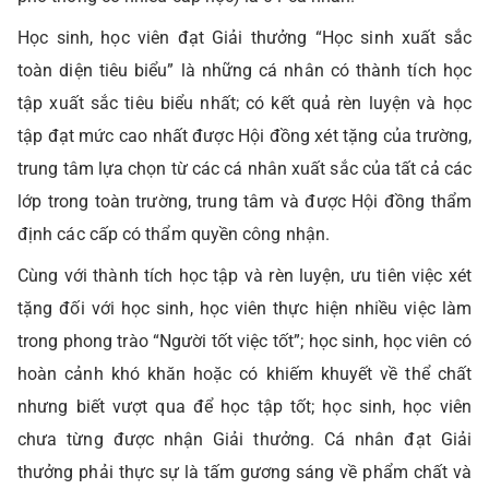
Học sinh, học viên đạt Giải thưởng “Học sinh xuất sắc
toàn diện tiêu biểu” là những cá nhân có thành tích học
tập xuất sắc tiêu biểu nhất; có kết quả rèn luyện và học
tập đạt mức cao nhất được Hội đồng xét tặng của trường,
trung tâm lựa chọn từ các cá nhân xuất sắc của tất cả các
lớp trong toàn trường, trung tâm và được Hội đồng thẩm
định các cấp có thẩm quyền công nhận.
Cùng với thành tích học tập và rèn luyện, ưu tiên việc xét
tặng đối với học sinh, học viên thực hiện nhiều việc làm
trong phong trào “Người tốt việc tốt”; học sinh, học viên có
hoàn cảnh khó khăn hoặc có khiếm khuyết về thể chất
nhưng biết vượt qua để học tập tốt; học sinh, học viên
chưa từng được nhận Giải thưởng. Cá nhân đạt Giải
thưởng phải thực sự là tấm gương sáng về phẩm chất và