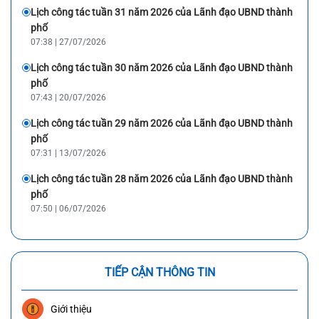
Lịch công tác tuần 31 năm 2026 của Lãnh đạo UBND thành
phố
07:38 | 27/07/2026
Lịch công tác tuần 30 năm 2026 của Lãnh đạo UBND thành
phố
07:43 | 20/07/2026
Lịch công tác tuần 29 năm 2026 của Lãnh đạo UBND thành
phố
07:31 | 13/07/2026
Lịch công tác tuần 28 năm 2026 của Lãnh đạo UBND thành
phố
07:50 | 06/07/2026
TIẾP CẬN THÔNG TIN
Giới thiệu