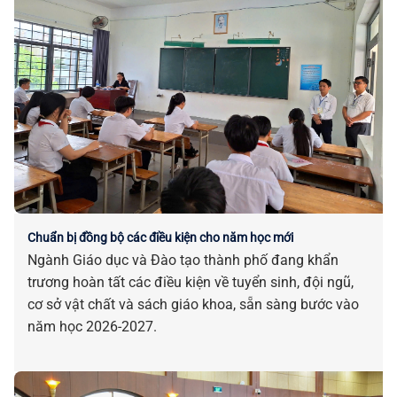
Chuẩn bị đồng bộ các điều kiện cho năm học mới
Ngành Giáo dục và Đào tạo thành phố đang khẩn
trương hoàn tất các điều kiện về tuyển sinh, đội ngũ,
cơ sở vật chất và sách giáo khoa, sẵn sàng bước vào
năm học 2026-2027.