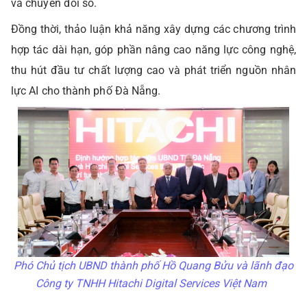
và chuyển đổi số.
Đồng thời, thảo luận khả năng xây dựng các chương trình
hợp tác dài hạn, góp phần nâng cao năng lực công nghệ,
thu hút đầu tư chất lượng cao và phát triển nguồn nhân
lực AI cho thành phố Đà Nẵng.
Phó Chủ tịch UBND thành phố Hồ Quang Bửu và lãnh đạo
Công ty TNHH Hitachi Digital Services Việt Nam