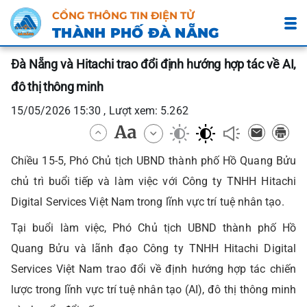
CỔNG THÔNG TIN ĐIỆN TỬ
THÀNH PHỐ ĐÀ NẴNG
Đà Nẵng và Hitachi trao đổi định hướng hợp tác về AI,
đô thị thông minh
15/05/2026 15:30 , Lượt xem: 5.262
Chiều 15-5, Phó Chủ tịch UBND thành phố Hồ Quang Bửu
chủ trì buổi tiếp và làm việc với Công ty TNHH Hitachi
Digital Services Việt Nam trong lĩnh vực trí tuệ nhân tạo.
Tại buổi làm việc, Phó Chủ tịch UBND thành phố Hồ
Quang Bửu và lãnh đạo Công ty TNHH Hitachi Digital
Services Việt Nam trao đổi về định hướng hợp tác chiến
lược trong lĩnh vực trí tuệ nhân tạo (AI), đô thị thông minh