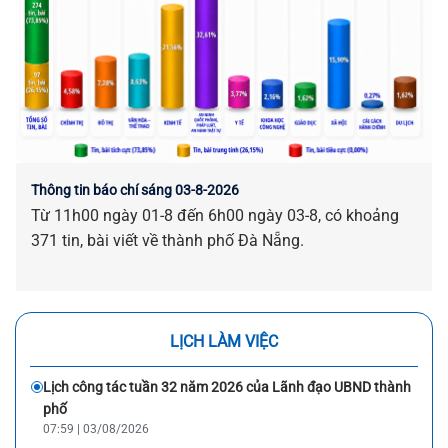
Thông tin báo chí sáng 03-8-2026
Từ 11h00 ngày 01-8 đến 6h00 ngày 03-8, có khoảng
371 tin, bài viết về thành phố Đà Nẵng.
LỊCH LÀM VIỆC
Lịch công tác tuần 32 năm 2026 của Lãnh đạo UBND thành
phố
07:59 | 03/08/2026