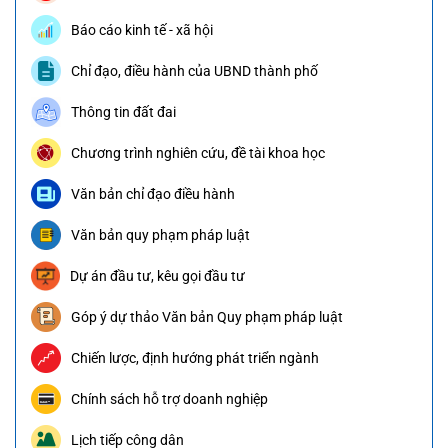
Báo cáo kinh tế - xã hội
Chỉ đạo, điều hành của UBND thành phố
Thông tin đất đai
Chương trình nghiên cứu, đề tài khoa học
Văn bản chỉ đạo điều hành
Văn bản quy phạm pháp luật
Dự án đầu tư, kêu gọi đầu tư
Góp ý dự thảo Văn bản Quy phạm pháp luật
Chiến lược, định hướng phát triển ngành
Chính sách hỗ trợ doanh nghiệp
Lịch tiếp công dân