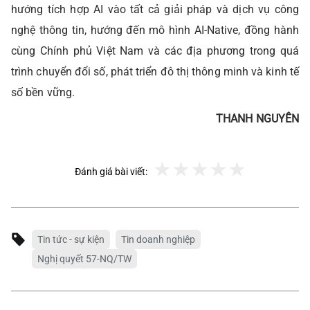
hướng tích hợp AI vào tất cả giải pháp và dịch vụ công
nghệ thông tin, hướng đến mô hình AI-Native, đồng hành
cùng Chính phủ Việt Nam và các địa phương trong quá
trình chuyển đổi số, phát triển đô thị thông minh và kinh tế
số bền vững.
THANH NGUYÊN
Đánh giá bài viết:
Tin tức - sự kiện
Tin doanh nghiệp
Nghị quyết 57-NQ/TW