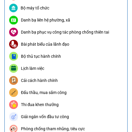
Bộ máy tổ chức
Danh bạ liên hệ phường, xã
Danh bạ phục vụ công tác phòng chống thiên tai
Bài phát biểu của lãnh đạo
Bộ thủ tục hành chính
Lịch làm việc
Cải cách hành chính
Đấu thầu, mua sắm công
Thi đua khen thưởng
Giải ngân vốn đầu tư công
Phòng chống tham nhũng, tiêu cực