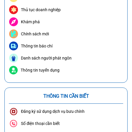
Thủ tục doanh nghiệp
Khám phá
Chính sách mới
Thông tin báo chí
Danh sách người phát ngôn
Thông tin tuyển dụng
THÔNG TIN CẦN BIẾT
Đăng ký sử dụng dịch vụ bưu chính
Số điện thoại cần biết