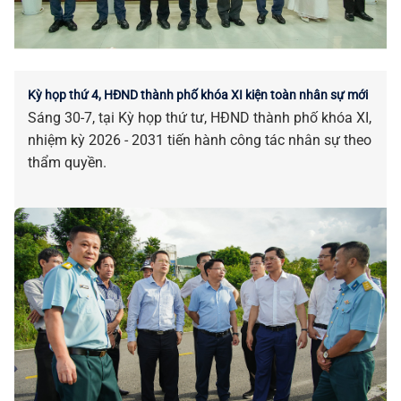
Kỳ họp thứ 4, HĐND thành phố khóa XI kiện toàn nhân sự mới
Sáng 30-7, tại Kỳ họp thứ tư, HĐND thành phố khóa XI,
nhiệm kỳ 2026 - 2031 tiến hành công tác nhân sự theo
thẩm quyền.