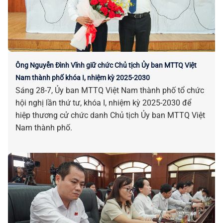
Ông Nguyễn Đình Vĩnh giữ chức Chủ tịch Ủy ban MTTQ Việt
Nam thành phố khóa I, nhiệm kỳ 2025-2030
Sáng 28-7, Ủy ban MTTQ Việt Nam thành phố tổ chức
hội nghị lần thứ tư, khóa I, nhiệm kỳ 2025-2030 để
hiệp thương cử chức danh Chủ tịch Ủy ban MTTQ Việt
Nam thành phố.