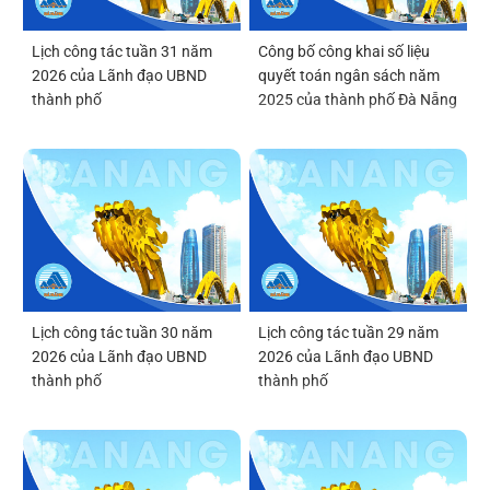
Lịch công tác tuần 31 năm
Công bố công khai số liệu
2026 của Lãnh đạo UBND
quyết toán ngân sách năm
thành phố
2025 của thành phố Đà Nẵng
Lịch công tác tuần 30 năm
Lịch công tác tuần 29 năm
2026 của Lãnh đạo UBND
2026 của Lãnh đạo UBND
thành phố
thành phố