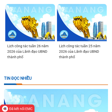
Lịch công tác tuần 26 năm
Lịch công tác tuần 25 năm
2026 của Lãnh đạo UBND
2026 của Lãnh đạo UBND
thành phố
thành phố
TIN ĐỌC NHIỀU
Đã kết nối EMC