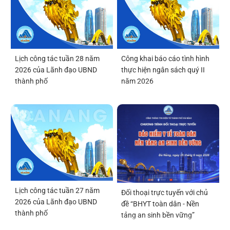
Lịch công tác tuần 28 năm
Công khai báo cáo tình hình
2026 của Lãnh đạo UBND
thực hiện ngân sách quý II
thành phố
năm 2026
Lịch công tác tuần 27 năm
Đối thoại trực tuyến với chủ
2026 của Lãnh đạo UBND
đề “BHYT toàn dân - Nền
thành phố
tảng an sinh bền vững”