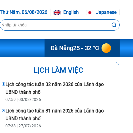
Thứ Năm, 06/08/2026
English
Japanese
Đà Nẵng
25 - 32 °C
LỊCH LÀM VIỆC
Lịch công tác tuần 32 năm 2026 của Lãnh đạo
UBND thành phố
07:59 | 03/08/2026
Lịch công tác tuần 31 năm 2026 của Lãnh đạo
UBND thành phố
07:38 | 27/07/2026