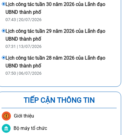
Lịch công tác tuần 30 năm 2026 của Lãnh đạo
UBND thành phố
07:43 | 20/07/2026
Lịch công tác tuần 29 năm 2026 của Lãnh đạo
UBND thành phố
07:31 | 13/07/2026
Lịch công tác tuần 28 năm 2026 của Lãnh đạo
UBND thành phố
07:50 | 06/07/2026
TIẾP CẬN THÔNG TIN
Giới thiệu
Bộ máy tổ chức