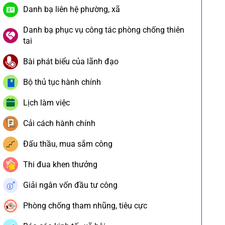
Danh bạ liên hệ phường, xã
Danh bạ phục vụ công tác phòng chống thiên
tai
Bài phát biểu của lãnh đạo
Bộ thủ tục hành chính
Lịch làm việc
Cải cách hành chính
Đấu thầu, mua sắm công
Thi đua khen thưởng
Giải ngân vốn đầu tư công
Phòng chống tham nhũng, tiêu cực