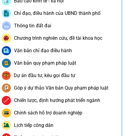
Báo cáo kinh tế - xã hội
Chỉ đạo, điều hành của UBND thành phố
Thông tin đất đai
Chương trình nghiên cứu, đề tài khoa học
Văn bản chỉ đạo điều hành
Văn bản quy phạm pháp luật
Dự án đầu tư, kêu gọi đầu tư
Góp ý dự thảo Văn bản Quy phạm pháp luật
Chiến lược, định hướng phát triển ngành
Chính sách hỗ trợ doanh nghiệp
Lịch tiếp công dân