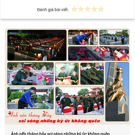
Đánh giá bài viết:
Ánh nến tháng bảy soi sáng những ký ức không quên