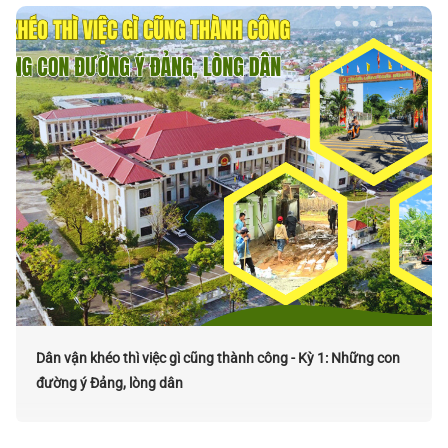
Dân vận khéo thì việc gì cũng thành công - Kỳ 1: Những con
đường ý Đảng, lòng dân