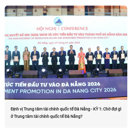
Định vị Trung tâm tài chính quốc tế Đà Nẵng - KỲ 1: Chờ đợi gì
ở Trung tâm tài chính quốc tế Đà Nẵng?