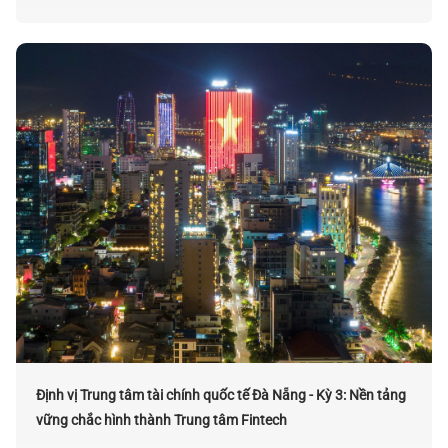
Định vị Trung tâm tài chính quốc tế Đà Nẵng - Kỳ 3: Nền tảng
vững chắc hình thành Trung tâm Fintech