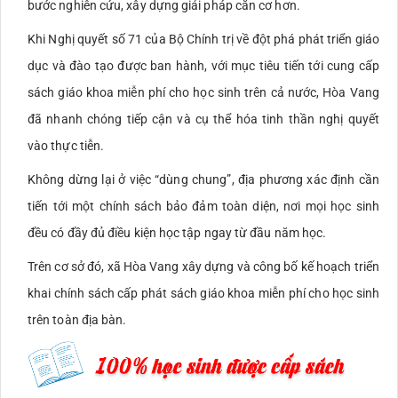
bước nghiên cứu, xây dựng giải pháp căn cơ hơn.
Khi Nghị quyết số 71 của Bộ Chính trị về đột phá phát triển giáo
dục và đào tạo được ban hành, với mục tiêu tiến tới cung cấp
sách giáo khoa miễn phí cho học sinh trên cả nước, Hòa Vang
đã nhanh chóng tiếp cận và cụ thể hóa tinh thần nghị quyết
vào thực tiễn.
Không dừng lại ở việc “dùng chung”, địa phương xác định cần
tiến tới một chính sách bảo đảm toàn diện, nơi mọi học sinh
đều có đầy đủ điều kiện học tập ngay từ đầu năm học.
Trên cơ sở đó, xã Hòa Vang xây dựng và công bố kế hoạch triển
khai chính sách cấp phát sách giáo khoa miễn phí cho học sinh
trên toàn địa bàn.