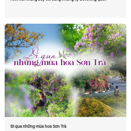
Đi qua những mùa hoa Sơn Trà