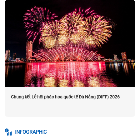
Chung kết Lễ hội pháo hoa quốc tế Đà Nẵng (DIFF) 2026
INFOGRAPHIC