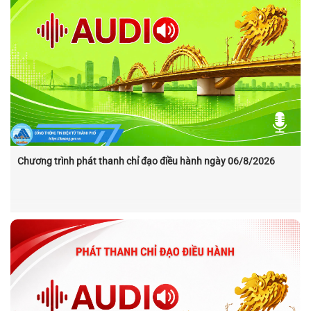
Chương trình phát thanh chỉ đạo điều hành ngày 06/8/2026