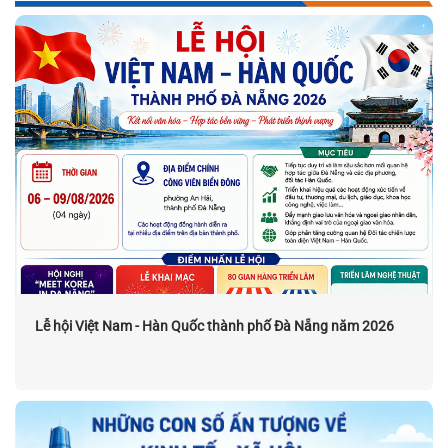
Lễ hội Việt Nam - Hàn Quốc thành phố Đà Nẵng năm 2026