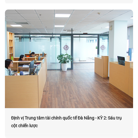
Định vị Trung tâm tài chính quốc tế Đà Nẵng - KỲ 2: Sáu trụ
cột chiến lược