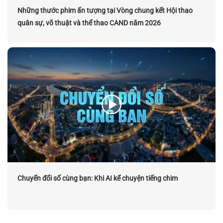
Những thước phim ấn tượng tại Vòng chung kết Hội thao
quân sự, võ thuật và thể thao CAND năm 2026
Chuyển đổi số cùng bạn: Khi AI kể chuyện tiếng chim