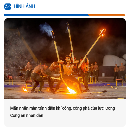
HÌNH ẢNH
Mãn nhãn màn trình diễn khí công, công phá của lực lượng
Công an nhân dân