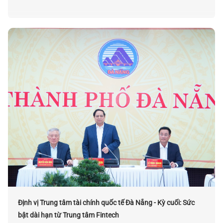
Định vị Trung tâm tài chính quốc tế Đà Nẵng - Kỳ cuối: Sức
bật dài hạn từ Trung tâm Fintech