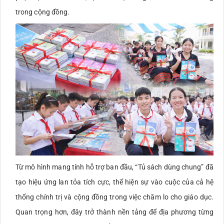
trong cộng đồng.
Từ mô hình mang tính hỗ trợ ban đầu, “Tủ sách dùng chung” đã
tạo hiệu ứng lan tỏa tích cực, thể hiện sự vào cuộc của cả hệ
thống chính trị và cộng đồng trong việc chăm lo cho giáo dục.
Quan trọng hơn, đây trở thành nền tảng để địa phương từng