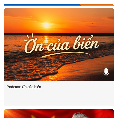
Podcast: Ơn của biển