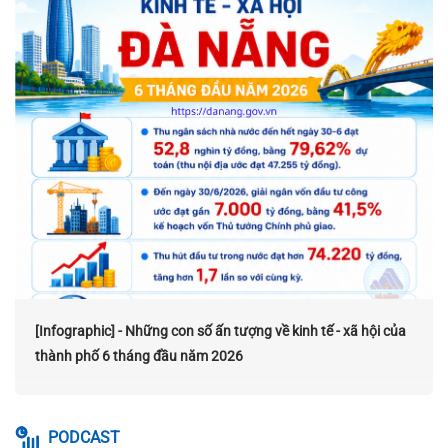
[Infographic] - Những con số ấn tượng về kinh tế - xã hội của
thành phố 6 tháng đầu năm 2026
PODCAST