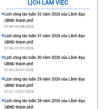
LỊCH LÀM VIỆC
Lịch công tác tuần 32 năm 2026 của Lãnh đạo
UBND thành phố
07:59 | 03/08/2026
Lịch công tác tuần 31 năm 2026 của Lãnh đạo
UBND thành phố
07:38 | 27/07/2026
Lịch công tác tuần 30 năm 2026 của Lãnh đạo
UBND thành phố
07:43 | 20/07/2026
Lịch công tác tuần 29 năm 2026 của Lãnh đạo
UBND thành phố
07:31 | 13/07/2026
Lịch công tác tuần 28 năm 2026 của Lãnh đạo
UBND thành phố