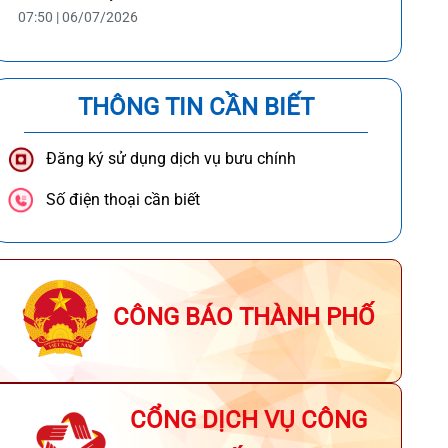
07:50 | 06/07/2026
THÔNG TIN CẦN BIẾT
Đăng ký sử dụng dịch vụ bưu chính
Số điện thoại cần biết
CÔNG BÁO THÀNH PHỐ
CỔNG DỊCH VỤ CÔNG