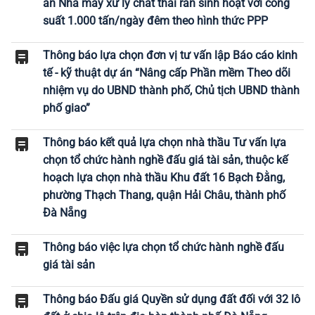
án Nhà máy xử lý chất thải rắn sinh hoạt với công
suất 1.000 tấn/ngày đêm theo hình thức PPP
Thông báo lựa chọn đơn vị tư vấn lập Báo cáo kinh
tế - kỹ thuật dự án “Nâng cấp Phần mềm Theo dõi
nhiệm vụ do UBND thành phố, Chủ tịch UBND thành
phố giao”
Thông báo kết quả lựa chọn nhà thầu Tư vấn lựa
chọn tổ chức hành nghề đấu giá tài sản, thuộc kế
hoạch lựa chọn nhà thầu Khu đất 16 Bạch Đằng,
phường Thạch Thang, quận Hải Châu, thành phố
Đà Nẵng
Thông báo việc lựa chọn tổ chức hành nghề đấu
giá tài sản
Thông báo Đấu giá Quyền sử dụng đất đối với 32 lô