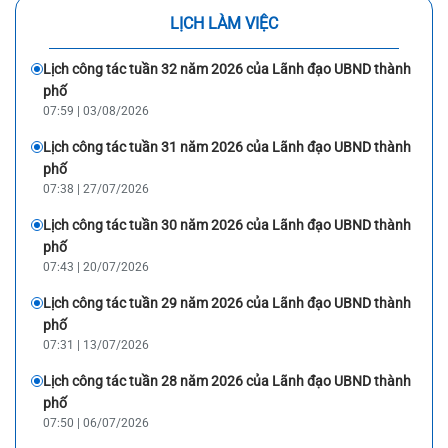
LỊCH LÀM VIỆC
Lịch công tác tuần 32 năm 2026 của Lãnh đạo UBND thành
phố
07:59 | 03/08/2026
Lịch công tác tuần 31 năm 2026 của Lãnh đạo UBND thành
phố
07:38 | 27/07/2026
Lịch công tác tuần 30 năm 2026 của Lãnh đạo UBND thành
phố
07:43 | 20/07/2026
Lịch công tác tuần 29 năm 2026 của Lãnh đạo UBND thành
phố
07:31 | 13/07/2026
Lịch công tác tuần 28 năm 2026 của Lãnh đạo UBND thành
phố
07:50 | 06/07/2026