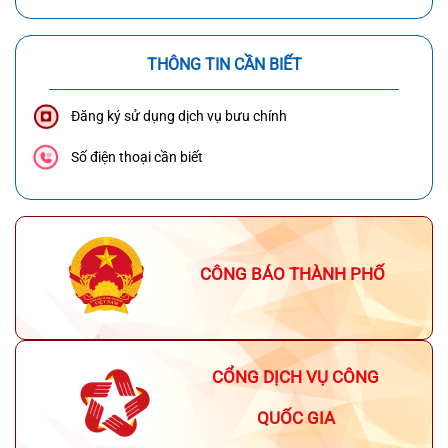
THÔNG TIN CẦN BIẾT
Đăng ký sử dụng dịch vụ bưu chính
Số điện thoại cần biết
CÔNG BÁO THÀNH PHỐ
CỔNG DỊCH VỤ CÔNG
QUỐC GIA