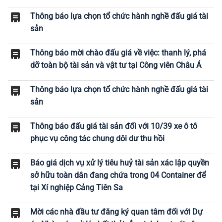
Thông báo lựa chọn tổ chức hành nghề đấu giá tài
sản
Thông báo mời chào đấu giá về việc: thanh lý, phá
dỡ toàn bộ tài sản và vật tư tại Công viên Châu Á
Thông báo lựa chọn tổ chức hành nghề đấu giá tài
sản
Thông báo đấu giá tài sản đối với 10/39 xe ô tô
phục vụ công tác chung dôi dư thu hồi
Báo giá dịch vụ xử lý tiêu huỷ tài sản xác lập quyền
sở hữu toàn dân đang chứa trong 04 Container để
tại Xí nghiệp Cảng Tiên Sa
Mời các nhà đầu tư đăng ký quan tâm đối với Dự