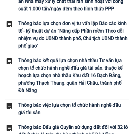
án Nhà máy xử lý chất thải rắn sinh hoạt với công
suất 1.000 tấn/ngày đêm theo hình thức PPP
Thông báo lựa chọn đơn vị tư vấn lập Báo cáo kinh
tế - kỹ thuật dự án “Nâng cấp Phần mềm Theo dõi
nhiệm vụ do UBND thành phố, Chủ tịch UBND thành
phố giao”
Thông báo kết quả lựa chọn nhà thầu Tư vấn lựa
chọn tổ chức hành nghề đấu giá tài sản, thuộc kế
hoạch lựa chọn nhà thầu Khu đất 16 Bạch Đằng,
phường Thạch Thang, quận Hải Châu, thành phố
Đà Nẵng
Thông báo việc lựa chọn tổ chức hành nghề đấu
giá tài sản
Thông báo Đấu giá Quyền sử dụng đất đối với 32 lô