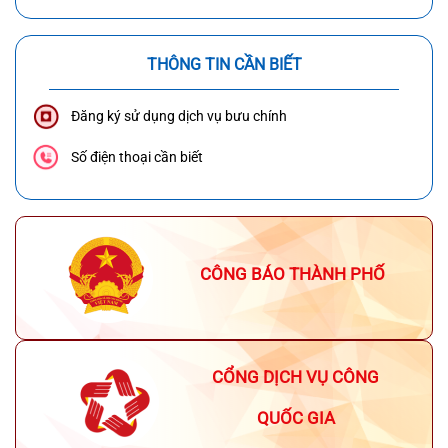
THÔNG TIN CẦN BIẾT
Đăng ký sử dụng dịch vụ bưu chính
Số điện thoại cần biết
CÔNG BÁO THÀNH PHỐ
CỔNG DỊCH VỤ CÔNG
QUỐC GIA