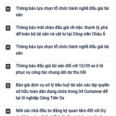
Thông báo lựa chọn tổ chức hành nghề đấu giá tài
sản
Thông báo mời chào đấu giá về việc: thanh lý, phá
dỡ toàn bộ tài sản và vật tư tại Công viên Châu Á
Thông báo lựa chọn tổ chức hành nghề đấu giá tài
sản
Thông báo đấu giá tài sản đối với 10/39 xe ô tô
phục vụ công tác chung dôi dư thu hồi
Báo giá dịch vụ xử lý tiêu huỷ tài sản xác lập quyền
sở hữu toàn dân đang chứa trong 04 Container để
tại Xí nghiệp Cảng Tiên Sa
Mời các nhà đầu tư đăng ký quan tâm đối với Dự