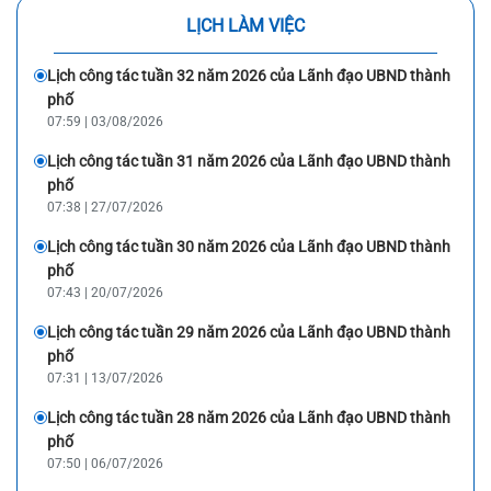
LỊCH LÀM VIỆC
Lịch công tác tuần 32 năm 2026 của Lãnh đạo UBND thành
phố
07:59 | 03/08/2026
Lịch công tác tuần 31 năm 2026 của Lãnh đạo UBND thành
phố
07:38 | 27/07/2026
Lịch công tác tuần 30 năm 2026 của Lãnh đạo UBND thành
phố
07:43 | 20/07/2026
Lịch công tác tuần 29 năm 2026 của Lãnh đạo UBND thành
phố
07:31 | 13/07/2026
Lịch công tác tuần 28 năm 2026 của Lãnh đạo UBND thành
phố
07:50 | 06/07/2026