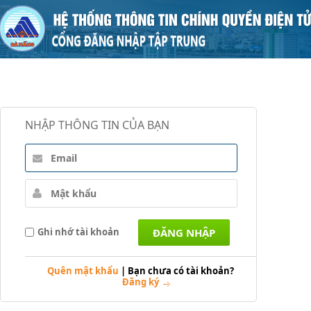
NHẬP THÔNG TIN CỦA BẠN
Ghi nhớ tài khoản
Quên mật khẩu
|
Bạn chưa có tài khoản?
Đăng ký