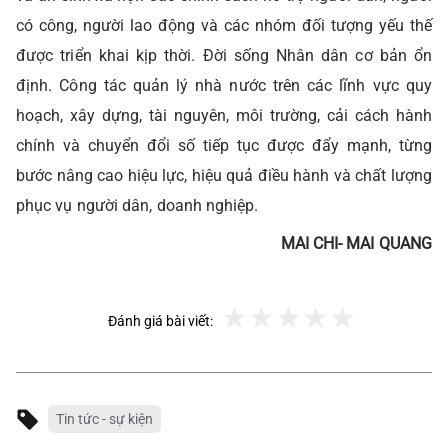
có công, người lao động và các nhóm đối tượng yếu thế
được triển khai kịp thời. Đời sống Nhân dân cơ bản ổn
định. Công tác quản lý nhà nước trên các lĩnh vực quy
hoạch, xây dựng, tài nguyên, môi trường, cải cách hành
chính và chuyển đổi số tiếp tục được đẩy mạnh, từng
bước nâng cao hiệu lực, hiệu quả điều hành và chất lượng
phục vụ người dân, doanh nghiệp.
MAI CHI- MAI QUANG
Đánh giá bài viết:
Tin tức - sự kiện