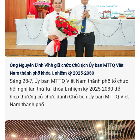
Ông Nguyễn Đình Vĩnh giữ chức Chủ tịch Ủy ban MTTQ Việt
Nam thành phố khóa I, nhiệm kỳ 2025-2030
Sáng 28-7, Ủy ban MTTQ Việt Nam thành phố tổ chức
hội nghị lần thứ tư, khóa I, nhiệm kỳ 2025-2030 để
hiệp thương cử chức danh Chủ tịch Ủy ban MTTQ Việt
Nam thành phố.