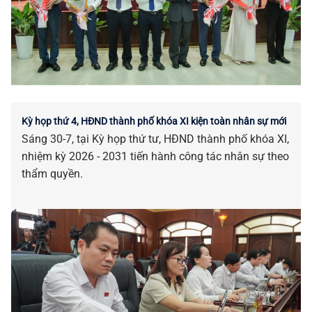
Kỳ họp thứ 4, HĐND thành phố khóa XI kiện toàn nhân sự mới
Sáng 30-7, tại Kỳ họp thứ tư, HĐND thành phố khóa XI,
nhiệm kỳ 2026 - 2031 tiến hành công tác nhân sự theo
thẩm quyền.