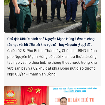
Chủ tịch UBND thành phố Nguyễn Mạnh Hùng kiểm tra công
tác nạo vét hồ điều tiết khu vực sân bay và quản lý quỹ đất
Chiều 02-8, Phó Bí thư Thành ủy, Chủ tịch UBND thành
phố Nguyễn Mạnh Hùng có buổi kiểm tra thực tế công
tác nạo vét hồ điều tiết, hệ thống thoát nước trong khu
vực sân bay và 02 khu đất phía Đông nút giao đường
Ngô Quyền - Phạm Văn Đồng.