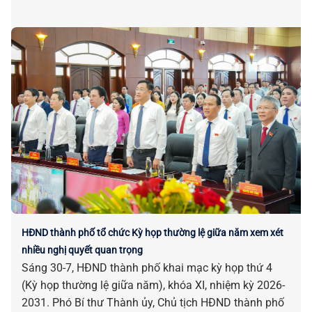
HĐND thành phố tổ chức Kỳ họp thường lệ giữa năm xem xét
nhiều nghị quyết quan trọng
Sáng 30-7, HĐND thành phố khai mạc kỳ họp thứ 4
(Kỳ họp thường lệ giữa năm), khóa XI, nhiệm kỳ 2026-
2031. Phó Bí thư Thành ủy, Chủ tịch HĐND thành phố