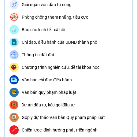
Giải ngân vốn đầu tư công
Phòng chống tham nhũng, tiêu cực
Báo cáo kinh tế - xã hội
Chỉ đạo, điều hành của UBND thành phố
Thông tin đất đai
Chương trình nghiên cứu, đề tài khoa học
Văn bản chỉ đạo điều hành
Văn bản quy phạm pháp luật
Dự án đầu tư, kêu gọi đầu tư
Góp ý dự thảo Văn bản Quy phạm pháp luật
Chiến lược, định hướng phát triển ngành