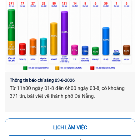
Thông tin báo chí sáng 03-8-2026
Từ 11h00 ngày 01-8 đến 6h00 ngày 03-8, có khoảng
371 tin, bài viết về thành phố Đà Nẵng.
LỊCH LÀM VIỆC