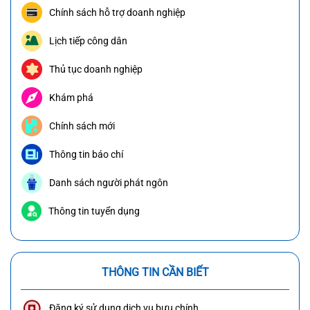
Chính sách hỗ trợ doanh nghiệp
Lịch tiếp công dân
Thủ tục doanh nghiệp
Khám phá
Chính sách mới
Thông tin báo chí
Danh sách người phát ngôn
Thông tin tuyển dụng
THÔNG TIN CẦN BIẾT
Đăng ký sử dụng dịch vụ bưu chính