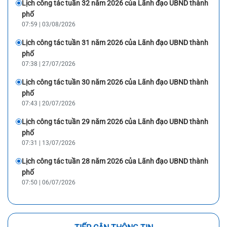
Lịch công tác tuần 32 năm 2026 của Lãnh đạo UBND thành
phố
07:59 | 03/08/2026
Lịch công tác tuần 31 năm 2026 của Lãnh đạo UBND thành
phố
07:38 | 27/07/2026
Lịch công tác tuần 30 năm 2026 của Lãnh đạo UBND thành
phố
07:43 | 20/07/2026
Lịch công tác tuần 29 năm 2026 của Lãnh đạo UBND thành
phố
07:31 | 13/07/2026
Lịch công tác tuần 28 năm 2026 của Lãnh đạo UBND thành
phố
07:50 | 06/07/2026