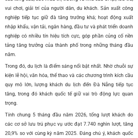
vui chơi, giải trí của người dân, du khách. Sản xuất công
nghiệp tiếp tục giữ đà tăng trưởng khá; hoạt động xuất
nhập khẩu, vận tải, ngân hàng, đầu tư và phát triển doanh
nghiệp có nhiều tín hiệu tích cực, góp phần củng cố nền
tảng tăng trưởng của thành phố trong những tháng đầu
năm.
Trong đó, du lịch là điểm sáng nổi bật nhất. Nhờ chuỗi sự
kiện lễ hội, văn hóa, thể thao và các chương trình kích cầu
quy mô lớn, lượng khách du lịch đến Đà Nẵng tiếp tục
tăng, trong đó khách quốc tế giữ vai trò động lực quan
trọng.
Tính chung 5 tháng đầu năm 2026, tổng lượt khách do
các cơ sở lưu trú phục vụ ước đạt 7.740 nghìn lượt, tăng
20,9% so với cùng kỳ năm 2025. Đáng chú ý, khách quốc