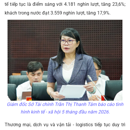
tế tiếp tục là điểm sáng với 4.181 nghìn lượt, tăng 23,6%;
khách trong nước đạt 3.559 nghìn lượt,
tăng 17,9%.
Giám đốc Sở Tài chính Trần Thị Thanh Tâm báo cáo tình
hình kinh tế - xã hội 5 tháng đầu năm 2026.
Thương mại, dịch vụ và vận tải - logistics tiếp tục duy trì