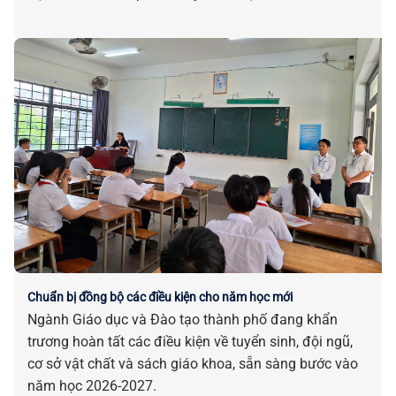
Chuẩn bị đồng bộ các điều kiện cho năm học mới
Ngành Giáo dục và Đào tạo thành phố đang khẩn
trương hoàn tất các điều kiện về tuyển sinh, đội ngũ,
cơ sở vật chất và sách giáo khoa, sẵn sàng bước vào
năm học 2026-2027.