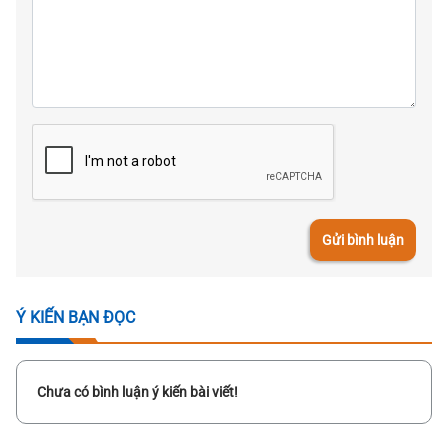
Gửi bình luận
Ý KIẾN BẠN ĐỌC
Chưa có bình luận ý kiến bài viết!