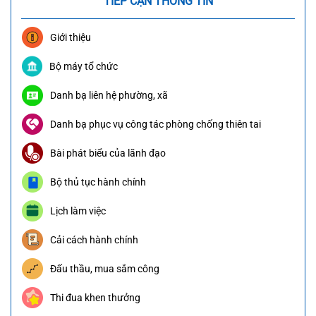
TIẾP CẬN THÔNG TIN
Giới thiệu
Bộ máy tổ chức
Danh bạ liên hệ phường, xã
Danh bạ phục vụ công tác phòng chống thiên tai
Bài phát biểu của lãnh đạo
Bộ thủ tục hành chính
Lịch làm việc
Cải cách hành chính
Đấu thầu, mua sắm công
Thi đua khen thưởng