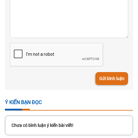
Gửi bình luận
Ý KIẾN BẠN ĐỌC
Chưa có bình luận ý kiến bài viết!