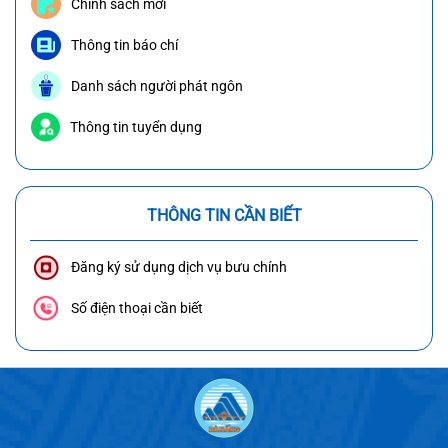
Chính sách mới
Thông tin báo chí
Danh sách người phát ngôn
Thông tin tuyển dụng
THÔNG TIN CẦN BIẾT
Đăng ký sử dụng dịch vụ bưu chính
Số điện thoại cần biết