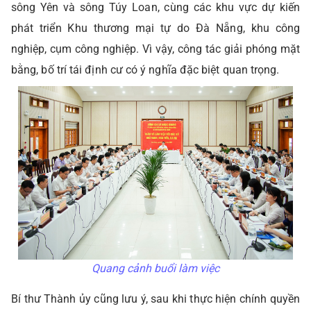
sông Yên và sông Túy Loan, cùng các khu vực dự kiến
phát triển Khu thương mại tự do Đà Nẵng, khu công
nghiệp, cụm công nghiệp. Vì vậy, công tác giải phóng mặt
bằng, bố trí tái định cư có ý nghĩa đặc biệt quan trọng.
Quang cảnh buổi làm việc
Bí thư Thành ủy cũng lưu ý, sau khi thực hiện chính quyền