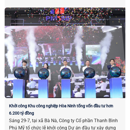
Khởi công Khu công nghiệp Hòa Ninh tổng vốn đầu tư hơn
6.200 tỷ đồng
Sáng 29-7, tại xã Bà Nà, Công ty Cổ phần Thanh Bình
Phú Mỹ tổ chức lễ khởi công Dự án đầu tư xây dựng