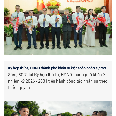
Kỳ họp thứ 4, HĐND thành phố khóa XI kiện toàn nhân sự mới
Sáng 30-7, tại Kỳ họp thứ tư, HĐND thành phố khóa XI,
nhiệm kỳ 2026 - 2031 tiến hành công tác nhân sự theo
thẩm quyền.