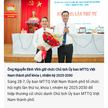
Ông Nguyễn Đình Vĩnh giữ chức Chủ tịch Ủy ban MTTQ Việt
Nam thành phố khóa I, nhiệm kỳ 2025-2030
Sáng 28-7, Ủy ban MTTQ Việt Nam thành phố tổ chức
hội nghị lần thứ tư, khóa I, nhiệm kỳ 2025-2030 để
hiệp thương cử chức danh Chủ tịch Ủy ban MTTQ Việt
Nam thành phố.