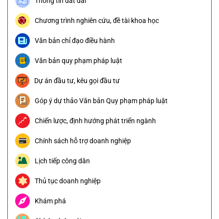
Thông tin đất đai
Chương trình nghiên cứu, đề tài khoa học
Văn bản chỉ đạo điều hành
Văn bản quy phạm pháp luật
Dự án đầu tư, kêu gọi đầu tư
Góp ý dự thảo Văn bản Quy phạm pháp luật
Chiến lược, định hướng phát triển ngành
Chính sách hỗ trợ doanh nghiệp
Lịch tiếp công dân
Thủ tục doanh nghiệp
Khám phá