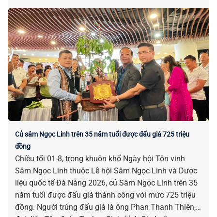
Củ sâm Ngọc Linh trên 35 năm tuổi được đấu giá 725 triệu
đồng
Chiều tối 01-8, trong khuôn khổ Ngày hội Tôn vinh
Sâm Ngọc Linh thuộc Lễ hội Sâm Ngọc Linh và Dược
liệu quốc tế Đà Nẵng 2026, củ Sâm Ngọc Linh trên 35
năm tuổi được đấu giá thành công với mức 725 triệu
đồng. Người trúng đấu giá là ông Phan Thanh Thiên,