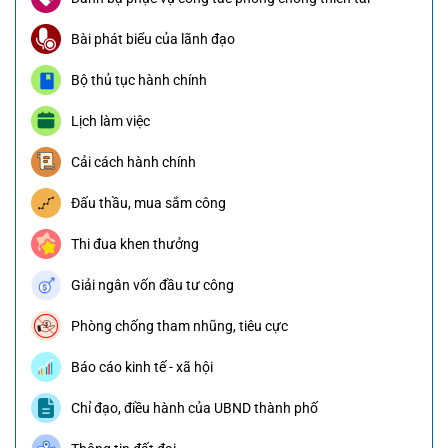
Bài phát biểu của lãnh đạo
Bộ thủ tục hành chính
Lịch làm việc
Cải cách hành chính
Đấu thầu, mua sắm công
Thi đua khen thưởng
Giải ngân vốn đầu tư công
Phòng chống tham nhũng, tiêu cực
Báo cáo kinh tế - xã hội
Chỉ đạo, điều hành của UBND thành phố