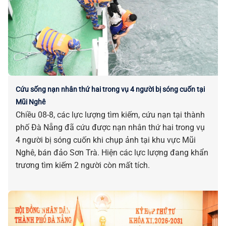
Cứu sống nạn nhân thứ hai trong vụ 4 người bị sóng cuốn tại
Mũi Nghê
Chiều 08-8, các lực lượng tìm kiếm, cứu nạn tại thành
phố Đà Nẵng đã cứu được nạn nhân thứ hai trong vụ
4 người bị sóng cuốn khi chụp ảnh tại khu vực Mũi
Nghê, bán đảo Sơn Trà. Hiện các lực lượng đang khẩn
trương tìm kiếm 2 người còn mất tích.