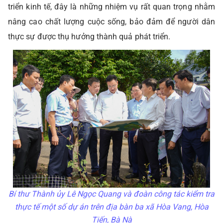
triển kinh tế, đây là những nhiệm vụ rất quan trọng nhằm
nâng cao chất lượng cuộc sống, bảo đảm để người dân
thực sự được thụ hưởng thành quả phát triển.
Bí thư Thành ủy Lê Ngọc Quang và đoàn công tác kiểm tra
thực tế một số dự án trên địa bàn ba xã Hòa Vang, Hòa
Tiến, Bà Nà