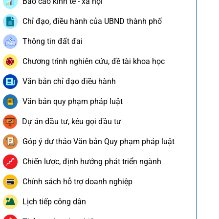
Báo cáo kinh tế - xã hội
Chỉ đạo, điều hành của UBND thành phố
Thông tin đất đai
Chương trình nghiên cứu, đề tài khoa học
Văn bản chỉ đạo điều hành
Văn bản quy phạm pháp luật
Dự án đầu tư, kêu gọi đầu tư
Góp ý dự thảo Văn bản Quy phạm pháp luật
Chiến lược, định hướng phát triển ngành
Chính sách hỗ trợ doanh nghiệp
Lịch tiếp công dân