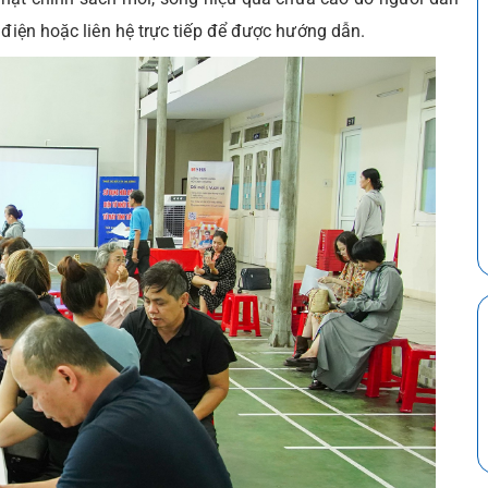
 điện hoặc liên hệ trực tiếp để được hướng dẫn.