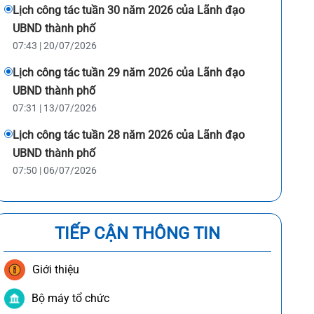
Lịch công tác tuần 30 năm 2026 của Lãnh đạo
UBND thành phố
07:43 | 20/07/2026
Lịch công tác tuần 29 năm 2026 của Lãnh đạo
UBND thành phố
07:31 | 13/07/2026
Lịch công tác tuần 28 năm 2026 của Lãnh đạo
UBND thành phố
07:50 | 06/07/2026
TIẾP CẬN THÔNG TIN
Giới thiệu
Bộ máy tổ chức