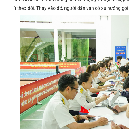
ít theo dõi. Thay vào đó, người dân vẫn có xu hướng gọi