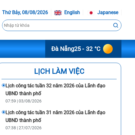
Thứ Bảy, 08/08/2026
English
Japanese
Đà Nẵng
25 - 32 °C
LỊCH LÀM VIỆC
Lịch công tác tuần 32 năm 2026 của Lãnh đạo
UBND thành phố
07:59 | 03/08/2026
Lịch công tác tuần 31 năm 2026 của Lãnh đạo
UBND thành phố
07:38 | 27/07/2026