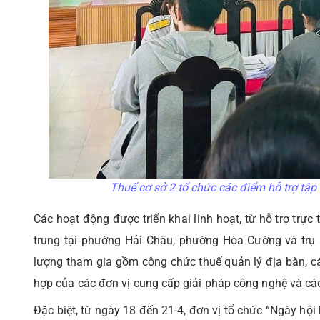
Thuế cơ sở 2 tổ chức các điểm hỗ trợ tập
Các hoạt động được triển khai linh hoạt, từ hỗ trợ trực 
trung tại phường Hải Châu, phường Hòa Cường và trụ 
lượng tham gia gồm công chức thuế quản lý địa bàn, cá
hợp của các đơn vị cung cấp giải pháp công nghệ và c
Đặc biệt, từ ngày 18 đến 21-4, đơn vị tổ chức “Ngày hội