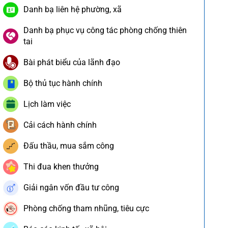
Danh bạ liên hệ phường, xã
Danh bạ phục vụ công tác phòng chống thiên
tai
Bài phát biểu của lãnh đạo
Bộ thủ tục hành chính
Lịch làm việc
Cải cách hành chính
Đấu thầu, mua sắm công
Thi đua khen thưởng
Giải ngân vốn đầu tư công
Phòng chống tham nhũng, tiêu cực