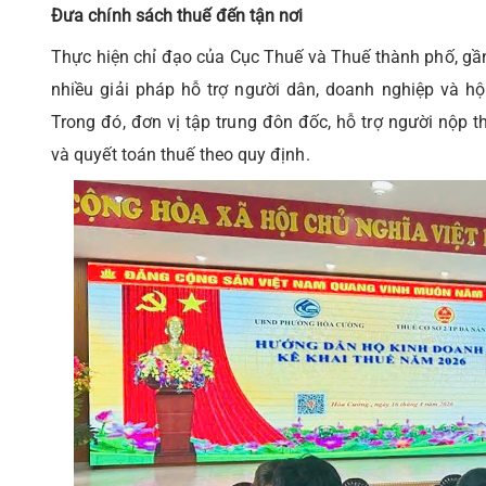
Đưa chính sách thuế đến tận nơi
Thực hiện chỉ đạo của Cục Thuế và Thuế thành phố, gần
nhiều giải pháp hỗ trợ người dân, doanh nghiệp và hộ
Trong đó, đơn vị tập trung đôn đốc, hỗ trợ người nộp 
và quyết toán thuế theo quy định.