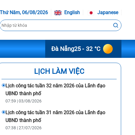
Thứ Năm, 06/08/2026
English
Japanese
Đà Nẵng
25 - 32 °C
LỊCH LÀM VIỆC
Lịch công tác tuần 32 năm 2026 của Lãnh đạo
UBND thành phố
07:59 | 03/08/2026
Lịch công tác tuần 31 năm 2026 của Lãnh đạo
UBND thành phố
07:38 | 27/07/2026