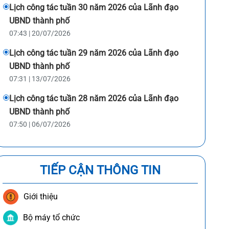
Lịch công tác tuần 30 năm 2026 của Lãnh đạo
UBND thành phố
07:43 | 20/07/2026
Lịch công tác tuần 29 năm 2026 của Lãnh đạo
UBND thành phố
07:31 | 13/07/2026
Lịch công tác tuần 28 năm 2026 của Lãnh đạo
UBND thành phố
07:50 | 06/07/2026
TIẾP CẬN THÔNG TIN
Giới thiệu
Bộ máy tổ chức