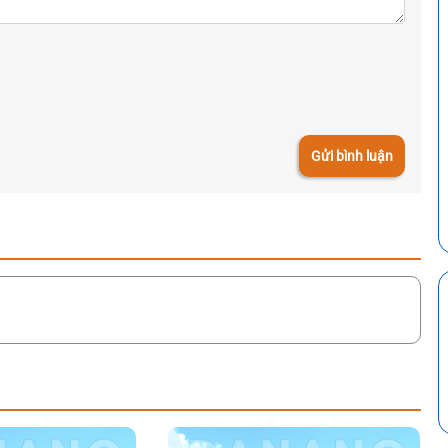
Gửi bình luận