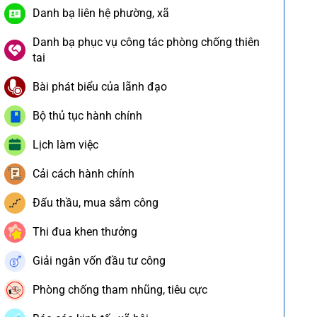
Danh bạ liên hệ phường, xã
Danh bạ phục vụ công tác phòng chống thiên
tai
Bài phát biểu của lãnh đạo
Bộ thủ tục hành chính
Lịch làm việc
Cải cách hành chính
Đấu thầu, mua sắm công
Thi đua khen thưởng
Giải ngân vốn đầu tư công
Phòng chống tham nhũng, tiêu cực