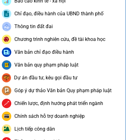
Báo cáo kinh tế - xã hội
Chỉ đạo, điều hành của UBND thành phố
Thông tin đất đai
Chương trình nghiên cứu, đề tài khoa học
Văn bản chỉ đạo điều hành
Văn bản quy phạm pháp luật
Dự án đầu tư, kêu gọi đầu tư
Góp ý dự thảo Văn bản Quy phạm pháp luật
Chiến lược, định hướng phát triển ngành
Chính sách hỗ trợ doanh nghiệp
Lịch tiếp công dân