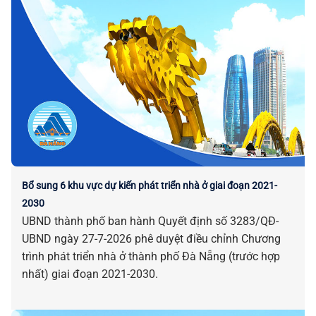
Bổ sung 6 khu vực dự kiến phát triển nhà ở giai đoạn 2021-
2030
UBND thành phố ban hành Quyết định số 3283/QĐ-
UBND ngày 27-7-2026 phê duyệt điều chỉnh Chương
trình phát triển nhà ở thành phố Đà Nẵng (trước hợp
nhất) giai đoạn 2021-2030.