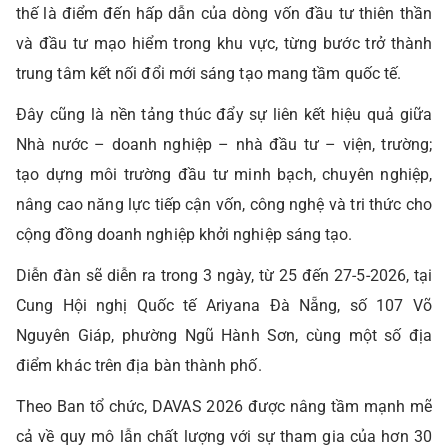
thế là điểm đến hấp dẫn của dòng vốn đầu tư thiên thần
và đầu tư mạo hiểm trong khu vực, từng bước trở thành
trung tâm kết nối đổi mới sáng tạo mang tầm quốc tế.
Đây cũng là nền tảng thúc đẩy sự liên kết hiệu quả giữa
Nhà nước – doanh nghiệp – nhà đầu tư – viện, trường;
tạo dựng môi trường đầu tư minh bạch, chuyên nghiệp,
nâng cao năng lực tiếp cận vốn, công nghệ và tri thức cho
cộng đồng doanh nghiệp khởi nghiệp sáng tạo.
Diễn đàn sẽ diễn ra trong 3 ngày, từ 25 đến 27-5-2026, tại
Cung Hội nghị Quốc tế Ariyana Đà Nẵng, số 107 Võ
Nguyên Giáp, phường Ngũ Hành Sơn, cùng một số địa
điểm khác trên địa bàn thành phố.
Theo Ban tổ chức, DAVAS 2026 được nâng tầm mạnh mẽ
cả về quy mô lẫn chất lượng với sự tham gia của hơn 30