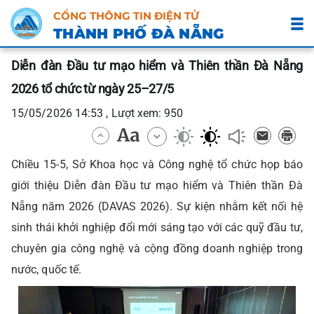
CỔNG THÔNG TIN ĐIỆN TỬ
THÀNH PHỐ ĐÀ NẴNG
Diễn đàn Đầu tư mạo hiểm và Thiên thần Đà Nẵng
2026 tổ chức từ ngày 25–27/5
15/05/2026 14:53 , Lượt xem: 950
Chiều 15-5, Sở Khoa học và Công nghệ tổ chức họp báo
giới thiệu Diễn đàn Đầu tư mạo hiểm và Thiên thần Đà
Nẵng năm 2026 (DAVAS 2026). Sự kiện nhằm kết nối hệ
sinh thái khởi nghiệp đổi mới sáng tạo với các quỹ đầu tư,
chuyên gia công nghệ và cộng đồng doanh nghiệp trong
nước, quốc tế.