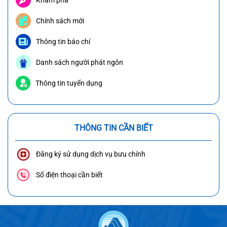
Chính sách mới
Thông tin báo chí
Danh sách người phát ngôn
Thông tin tuyển dụng
THÔNG TIN CẦN BIẾT
Đăng ký sử dụng dịch vụ bưu chính
Số điện thoại cần biết