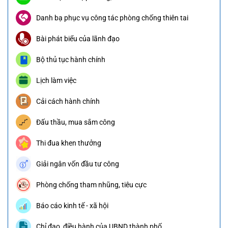
Danh bạ phục vụ công tác phòng chống thiên tai
Bài phát biểu của lãnh đạo
Bộ thủ tục hành chính
Lịch làm việc
Cải cách hành chính
Đấu thầu, mua sắm công
Thi đua khen thưởng
Giải ngân vốn đầu tư công
Phòng chống tham nhũng, tiêu cực
Báo cáo kinh tế - xã hội
Chỉ đạo, điều hành của UBND thành phố