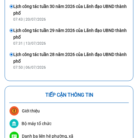
Lịch công tác tuần 30 năm 2026 của Lãnh đạo UBND thành
phố
07:43 | 20/07/2026
Lịch công tác tuần 29 năm 2026 của Lãnh đạo UBND thành
phố
07:31 | 13/07/2026
Lịch công tác tuần 28 năm 2026 của Lãnh đạo UBND thành
phố
07:50 | 06/07/2026
TIẾP CẬN THÔNG TIN
Giới thiệu
Bộ máy tổ chức
Danh bạ liên hệ phường, xã