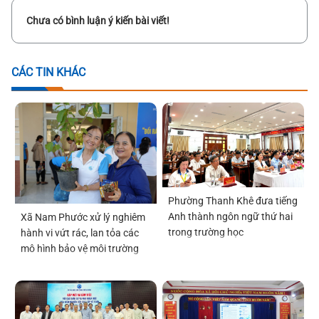
Chưa có bình luận ý kiến bài viết!
CÁC TIN KHÁC
Phường Thanh Khê đưa tiếng
Anh thành ngôn ngữ thứ hai
Xã Nam Phước xử lý nghiêm
trong trường học
hành vi vứt rác, lan tỏa các
mô hình bảo vệ môi trường