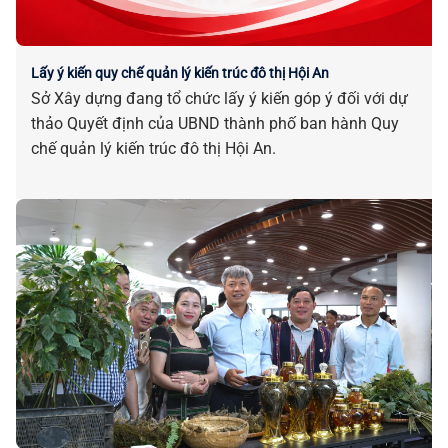
Lấy ý kiến quy chế quản lý kiến trúc đô thị Hội An
Sở Xây dựng đang tổ chức lấy ý kiến góp ý đối với dự
thảo Quyết định của UBND thành phố ban hành Quy
chế quản lý kiến trúc đô thị Hội An.