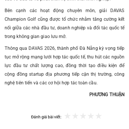
Bên cạnh các hoạt động chuyên môn, giải DAVAS
Champion Golf cũng được tổ chức nhằm tăng cường kết
nối giữa các nhà đầu tư, doanh nghiệp và đối tác quốc tế
trong không gian giao lưu mở.
Thông qua DAVAS 2026, thành phố Đà Nẵng kỳ vọng tiếp
tục mở rộng mạng lưới hợp tác quốc tế, thu hút các nguồn
lực đầu tư chất lượng cao, đồng thời tạo điều kiện để
cộng đồng startup địa phương tiếp cận thị trường, công
nghệ tiên tiến và các cơ hội hợp tác toàn cầu.
PHƯƠNG THUẬN
Đánh giá bài viết: