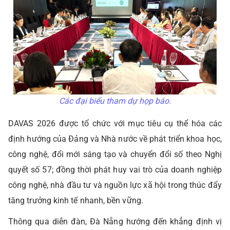
Các đại biểu tham dự họp báo.
DAVAS 2026 được tổ chức với mục tiêu cụ thể hóa các
định hướng của Đảng và Nhà nước về phát triển khoa học,
công nghệ, đổi mới sáng tạo và chuyển đổi số theo Nghị
quyết số 57; đồng thời phát huy vai trò của doanh nghiệp
công nghệ, nhà đầu tư và nguồn lực xã hội trong thúc đẩy
tăng trưởng kinh tế nhanh, bền vững.
Thông qua diễn đàn, Đà Nẵng hướng đến khẳng định vị