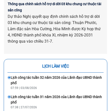
Thông qua chính sách hỗ trợ di dời 03 khu chung cư thuộc tài
sản công
Dự thảo Nghị quyết quy định chính sách hỗ trợ di dời
03 khu chung cư thuộc tài sản công: Thuận Phước,
Lâm đặc sản Hòa Cường, Hòa Minh được Kỳ họp thứ
4, HĐND thành phố khóa XI, nhiệm kỳ 2026-2031
thông qua vào chiều 31-7.
LỊCH LÀM VIỆC
Lịch công tác tuần 32 năm 2026 của Lãnh đạo UBND thành
phố
07:59 | 03/08/2026
Lịch công tác tuần 31 năm 2026 của Lãnh đạo UBND thành
phố
07:38 | 27/07/2026