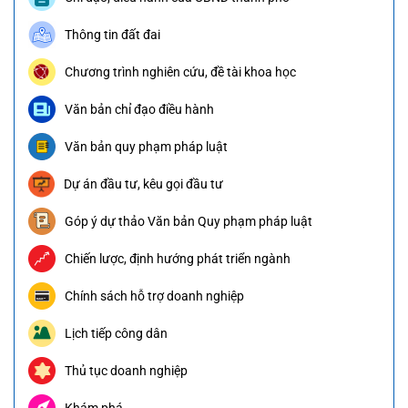
Thông tin đất đai
Chương trình nghiên cứu, đề tài khoa học
Văn bản chỉ đạo điều hành
Văn bản quy phạm pháp luật
Dự án đầu tư, kêu gọi đầu tư
Góp ý dự thảo Văn bản Quy phạm pháp luật
Chiến lược, định hướng phát triển ngành
Chính sách hỗ trợ doanh nghiệp
Lịch tiếp công dân
Thủ tục doanh nghiệp
Khám phá