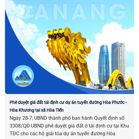
Phê duyệt giá đất tái định cư dự án tuyến đường Hòa Phước -
Hòa Khương tại xã Hòa Tiến
Ngày 28-7, UBND thành phố ban hành Quyết định số
3308/QĐ-UBND phê duyệt giá đất ở tái định cư tại Khu
TĐC cho các hộ giải tỏa dự án tuyến đường Hòa