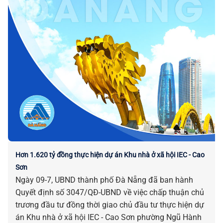
Hơn 1.620 tỷ đồng thực hiện dự án Khu nhà ở xã hội IEC - Cao
Sơn
Ngày 09-7, UBND thành phố Đà Nẵng đã ban hành
Quyết định số 3047/QĐ-UBND về việc chấp thuận chủ
trương đầu tư đồng thời giao chủ đầu tư thực hiện dự
án Khu nhà ở xã hội IEC - Cao Sơn phường Ngũ Hành