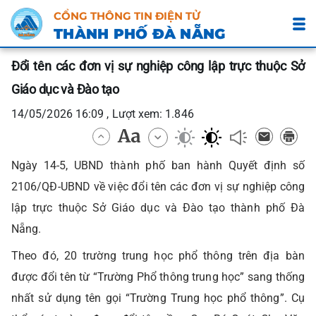
CỔNG THÔNG TIN ĐIỆN TỬ
THÀNH PHỐ ĐÀ NẴNG
Đổi tên các đơn vị sự nghiệp công lập trực thuộc Sở
Giáo dục và Đào tạo
14/05/2026 16:09 , Lượt xem: 1.846
Ngày 14-5, UBND thành phố ban hành Quyết định số
2106/QĐ-UBND về việc đổi tên các đơn vị sự nghiệp công
lập trực thuộc Sở Giáo dục và Đào tạo thành phố Đà
Nẵng.
Theo đó, 20 trường trung học phổ thông trên địa bàn
được đổi tên từ “Trường Phổ thông trung học” sang thống
nhất sử dụng tên gọi “Trường Trung học phổ thông”. Cụ