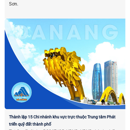
Sơn.
Thành lập 15 Chi nhánh khu vực trực thuộc Trung tâm Phát
triển quỹ đất thành phố