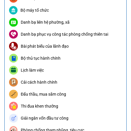
Bộ máy tổ chức
Danh bạ liên hệ phường, xã
Danh bạ phục vụ công tác phòng chống thiên tai
Bài phát biểu của lãnh đạo
Bộ thủ tục hành chính
Lịch làm việc
Cải cách hành chính
Đấu thầu, mua sắm công
Thi đua khen thưởng
Giải ngân vốn đầu tư công
Phòng chống tham nhũng, tiêu cực