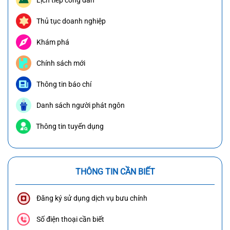
Lịch tiếp công dân
Thủ tục doanh nghiệp
Khám phá
Chính sách mới
Thông tin báo chí
Danh sách người phát ngôn
Thông tin tuyển dụng
THÔNG TIN CẦN BIẾT
Đăng ký sử dụng dịch vụ bưu chính
Số điện thoại cần biết