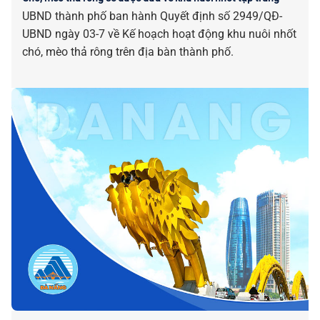
UBND thành phố ban hành Quyết định số 2949/QĐ-
UBND ngày 03-7 về Kế hoạch hoạt động khu nuôi nhốt
chó, mèo thả rông trên địa bàn thành phố.