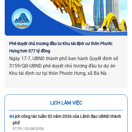
Phê duyệt chủ trương đầu tư Khu tái định cư thôn Phước
Hưng hơn 377 tỷ đồng
Ngày 17-7, UBND thành phố ban hành Quyết định số
3159/QĐ-UBND phê duyệt chủ trương đầu tư dự án
Khu tái định cư tại thôn Phước Hưng, xã Bà Nà.
LỊCH LÀM VIỆC
Lịch công tác tuần 32 năm 2026 của Lãnh đạo UBND thành
phố
07:59 | 03/08/2026