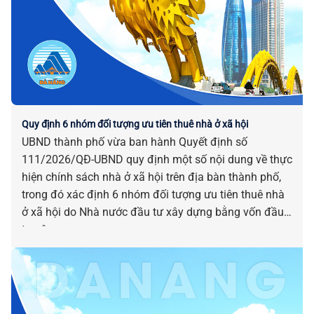
Quy định 6 nhóm đối tượng ưu tiên thuê nhà ở xã hội
UBND thành phố vừa ban hành Quyết định số
111/2026/QĐ-UBND quy định một số nội dung về thực
hiện chính sách nhà ở xã hội trên địa bàn thành phố,
trong đó xác định 6 nhóm đối tượng ưu tiên thuê nhà
ở xã hội do Nhà nước đầu tư xây dựng bằng vốn đầu
tư công.