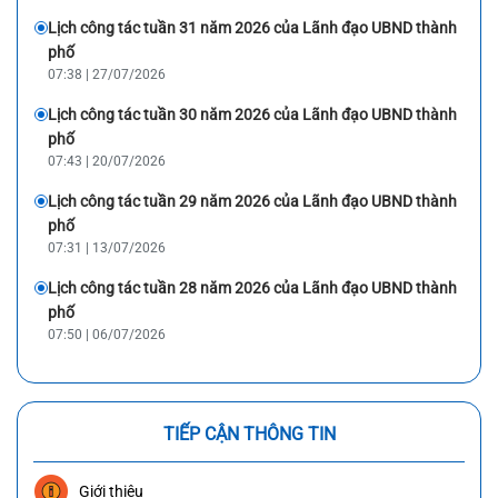
Lịch công tác tuần 31 năm 2026 của Lãnh đạo UBND thành
phố
07:38 | 27/07/2026
Lịch công tác tuần 30 năm 2026 của Lãnh đạo UBND thành
phố
07:43 | 20/07/2026
Lịch công tác tuần 29 năm 2026 của Lãnh đạo UBND thành
phố
07:31 | 13/07/2026
Lịch công tác tuần 28 năm 2026 của Lãnh đạo UBND thành
phố
07:50 | 06/07/2026
TIẾP CẬN THÔNG TIN
Giới thiệu