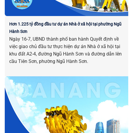
Hơn 1.225 tỷ đồng đầu tư dự án Nhà ở xã hội tại phường Ngũ
Hành Sơn
Ngày 16-7, UBND thành phố ban hành Quyết định về
việc giao chủ đầu tư thực hiện dự án Nhà ở xã hội tại
khu đất A2-4, đường Ngũ Hành Sơn và đường dẫn lên
cầu Tiên Sơn, phường Ngũ Hành Sơn.