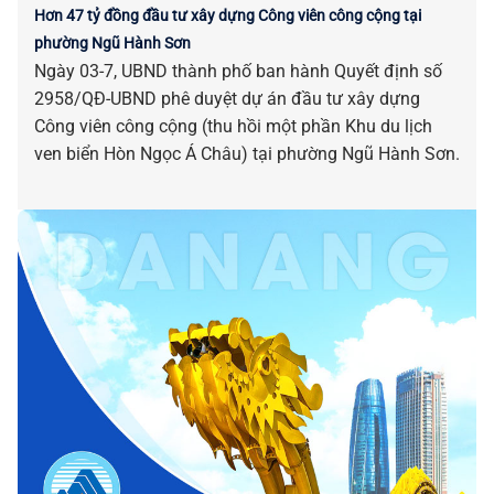
Hơn 47 tỷ đồng đầu tư xây dựng Công viên công cộng tại
phường Ngũ Hành Sơn
Ngày 03-7, UBND thành phố ban hành Quyết định số
2958/QĐ-UBND phê duyệt dự án đầu tư xây dựng
Công viên công cộng (thu hồi một phần Khu du lịch
ven biển Hòn Ngọc Á Châu) tại phường Ngũ Hành Sơn.