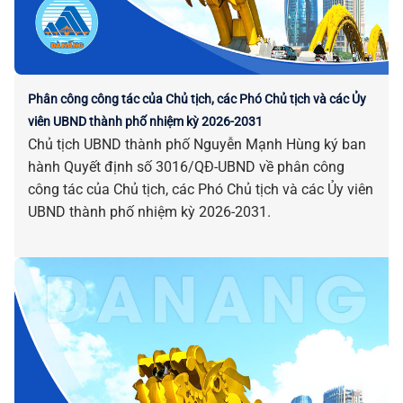
Phân công công tác của Chủ tịch, các Phó Chủ tịch và các Ủy
viên UBND thành phố nhiệm kỳ 2026-2031
Chủ tịch UBND thành phố Nguyễn Mạnh Hùng ký ban
hành Quyết định số 3016/QĐ-UBND về phân công
công tác của Chủ tịch, các Phó Chủ tịch và các Ủy viên
UBND thành phố nhiệm kỳ 2026-2031.