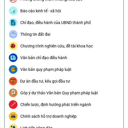
Báo cáo kinh tế - xã hội
Chỉ đạo, điều hành của UBND thành phố
Thông tin đất đai
Chương trình nghiên cứu, đề tài khoa học
Văn bản chỉ đạo điều hành
Văn bản quy phạm pháp luật
Dự án đầu tư, kêu gọi đầu tư
Góp ý dự thảo Văn bản Quy phạm pháp luật
Chiến lược, định hướng phát triển ngành
Chính sách hỗ trợ doanh nghiệp