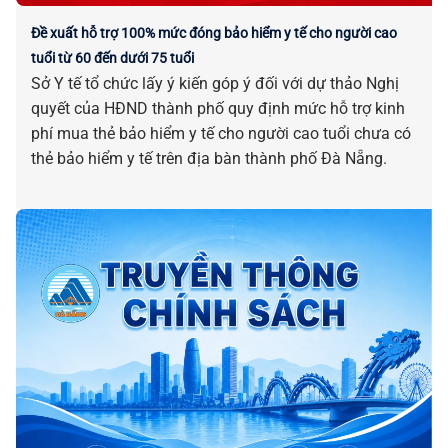
Đề xuất hỗ trợ 100% mức đóng bảo hiểm y tế cho người cao
tuổi từ 60 đến dưới 75 tuổi
Sở Y tế tổ chức lấy ý kiến góp ý đối với dự thảo Nghị
quyết của HĐND thành phố quy định mức hỗ trợ kinh
phí mua thẻ bảo hiểm y tế cho người cao tuổi chưa có
thẻ bảo hiểm y tế trên địa bàn thành phố Đà Nẵng.