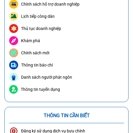
Chính sách hỗ trợ doanh nghiệp
Lịch tiếp công dân
Thủ tục doanh nghiệp
Khám phá
Chính sách mới
Thông tin báo chí
Danh sách người phát ngôn
Thông tin tuyển dụng
THÔNG TIN CẦN BIẾT
Đăng ký sử dụng dịch vụ bưu chính