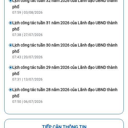
Lịch công tác tuần 32 năm 2026 của Lãnh đạo UBND thành
phố
07:59 | 03/08/2026
Lịch công tác tuần 31 năm 2026 của Lãnh đạo UBND thành
phố
07:38 | 27/07/2026
Lịch công tác tuần 30 năm 2026 của Lãnh đạo UBND thành
phố
07:43 | 20/07/2026
Lịch công tác tuần 29 năm 2026 của Lãnh đạo UBND thành
phố
07:31 | 13/07/2026
Lịch công tác tuần 28 năm 2026 của Lãnh đạo UBND thành
phố
07:50 | 06/07/2026
TIẾP CẬN THÔNG TIN