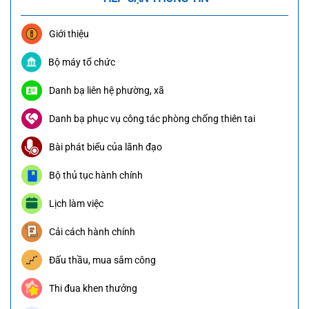
Giới thiệu
Bộ máy tổ chức
Danh bạ liên hệ phường, xã
Danh bạ phục vụ công tác phòng chống thiên tai
Bài phát biểu của lãnh đạo
Bộ thủ tục hành chính
Lịch làm việc
Cải cách hành chính
Đấu thầu, mua sắm công
Thi đua khen thưởng