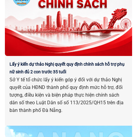
Lấy ý kiến dự thảo Nghị quyết quy định chính sách hỗ trợ phụ
nữ sinh đủ 2 con trước 35 tuổi
Sở Y tế tổ chức lấy ý kiến góp ý đối với dự thảo Nghị
quyết của HĐND thành phố quy định mức hỗ trợ, đối
tượng, điều kiện và biện pháp thực hiện chính sách
dân số theo Luật Dân số số 113/2025/QH15 trên địa
bàn thành phố Đà Nẵng.