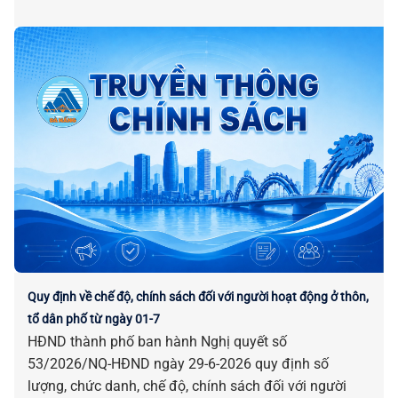
Quy định về chế độ, chính sách đối với người hoạt động ở thôn,
tổ dân phố từ ngày 01-7
HĐND thành phố ban hành Nghị quyết số
53/2026/NQ-HĐND ngày 29-6-2026 quy định số
lượng, chức danh, chế độ, chính sách đối với người