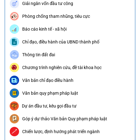
Giải ngân vốn đầu tư công
Phòng chống tham nhũng, tiêu cực
Báo cáo kinh tế - xã hội
Chỉ đạo, điều hành của UBND thành phố
Thông tin đất đai
Chương trình nghiên cứu, đề tài khoa học
Văn bản chỉ đạo điều hành
Văn bản quy phạm pháp luật
Dự án đầu tư, kêu gọi đầu tư
Góp ý dự thảo Văn bản Quy phạm pháp luật
Chiến lược, định hướng phát triển ngành