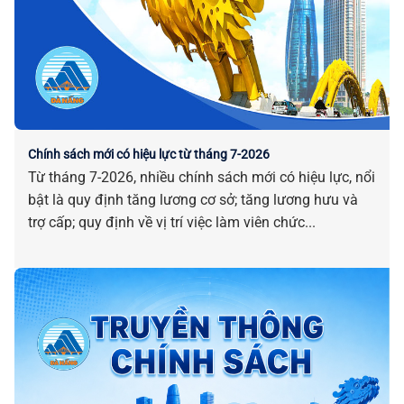
Chính sách mới có hiệu lực từ tháng 7-2026
Từ tháng 7-2026, nhiều chính sách mới có hiệu lực, nổi
bật là quy định tăng lương cơ sở; tăng lương hưu và
trợ cấp; quy định về vị trí việc làm viên chức...