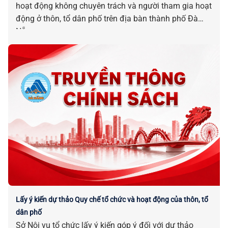
hoạt động không chuyên trách và người tham gia hoạt
động ở thôn, tổ dân phố trên địa bàn thành phố Đà
Nẵng.
Lấy ý kiến dự thảo Quy chế tổ chức và hoạt động của thôn, tổ
dân phố
Sở Nội vụ tổ chức lấy ý kiến góp ý đối với dự thảo