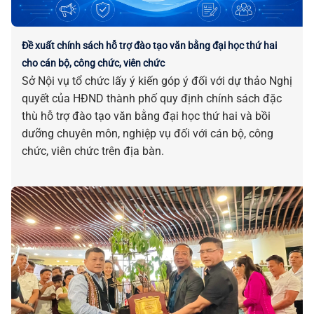
Đề xuất chính sách hỗ trợ đào tạo văn bằng đại học thứ hai
cho cán bộ, công chức, viên chức
Sở Nội vụ tổ chức lấy ý kiến góp ý đối với dự thảo Nghị
quyết của HĐND thành phố quy định chính sách đặc
thù hỗ trợ đào tạo văn bằng đại học thứ hai và bồi
dưỡng chuyên môn, nghiệp vụ đối với cán bộ, công
chức, viên chức trên địa bàn.