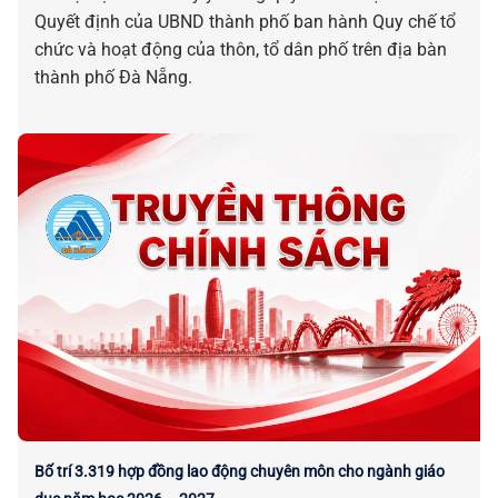
Quyết định của UBND thành phố ban hành Quy chế tổ
chức và hoạt động của thôn, tổ dân phố trên địa bàn
thành phố Đà Nẵng.
Bố trí 3.319 hợp đồng lao động chuyên môn cho ngành giáo