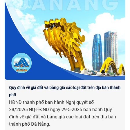
Quy định về giá đất và bảng giá các loại đất trên địa bàn thành
phố
HĐND thành phố ban hành Nghị quyết số
28/2026/NQ-HĐND ngày 29-5-2025 ban hành Quy
định về giá đất và bảng giá các loại đất trên địa bàn
thành phố Đà Nẵng.