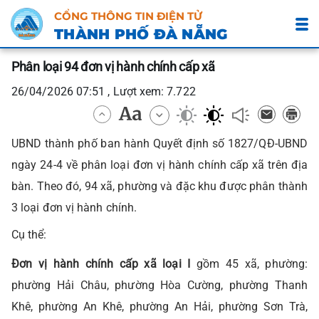
CỔNG THÔNG TIN ĐIỆN TỬ
THÀNH PHỐ ĐÀ NẴNG
Phân loại 94 đơn vị hành chính cấp xã
26/04/2026 07:51 , Lượt xem: 7.722
UBND thành phố ban hành Quyết định số 1827/QĐ-UBND
ngày 24-4 về phân loại đơn vị hành chính cấp xã trên địa
bàn. Theo đó, 94 xã, phường và đặc khu được phân thành
3 loại đơn vị hành chính.
Cụ thể:
Đơn vị hành chính cấp xã loại I
gồm 45 xã, phường:
phường Hải Châu, phường Hòa Cường, phường Thanh
Khê, phường An Khê, phường An Hải, phường Sơn Trà,