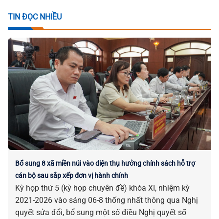
TIN ĐỌC NHIỀU
Bổ sung 8 xã miền núi vào diện thụ hưởng chính sách hỗ trợ
cán bộ sau sắp xếp đơn vị hành chính
Kỳ họp thứ 5 (kỳ họp chuyên đề) khóa XI, nhiệm kỳ
2021-2026 vào sáng 06-8 thống nhất thông qua Nghị
quyết sửa đổi, bổ sung một số điều Nghị quyết số