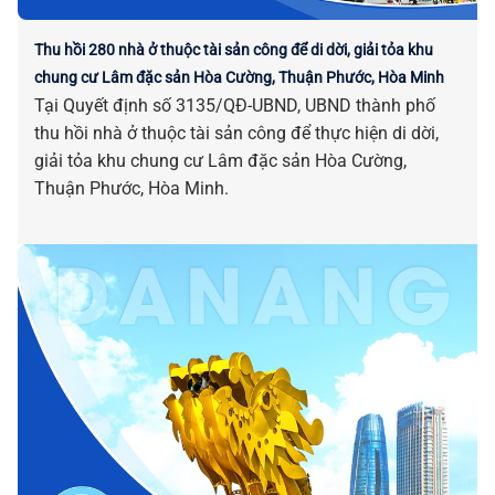
Thu hồi 280 nhà ở thuộc tài sản công để di dời, giải tỏa khu
chung cư Lâm đặc sản Hòa Cường, Thuận Phước, Hòa Minh
Tại Quyết định số 3135/QĐ-UBND, UBND thành phố
thu hồi nhà ở thuộc tài sản công để thực hiện di dời,
giải tỏa khu chung cư Lâm đặc sản Hòa Cường,
Thuận Phước, Hòa Minh.