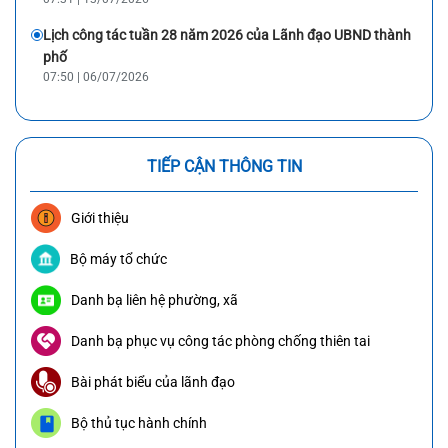
Lịch công tác tuần 28 năm 2026 của Lãnh đạo UBND thành
phố
07:50 | 06/07/2026
TIẾP CẬN THÔNG TIN
Giới thiệu
Bộ máy tổ chức
Danh bạ liên hệ phường, xã
Danh bạ phục vụ công tác phòng chống thiên tai
Bài phát biểu của lãnh đạo
Bộ thủ tục hành chính