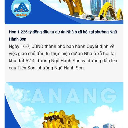
Hơn 1.225 tỷ đồng đầu tư dự án Nhà ở xã hội tại phường Ngũ
Hành Sơn
Ngày 16-7, UBND thành phố ban hành Quyết định về
việc giao chủ đầu tư thực hiện dự án Nhà ở xã hội tại
khu đất A2-4, đường Ngũ Hành Sơn và đường dẫn lên
cầu Tiên Sơn, phường Ngũ Hành Sơn.