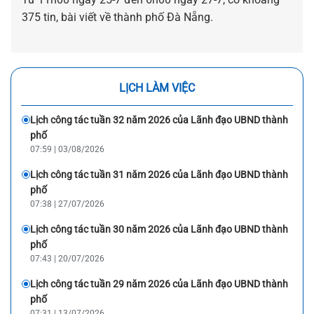
375 tin, bài viết về thành phố Đà Nẵng.
LỊCH LÀM VIỆC
Lịch công tác tuần 32 năm 2026 của Lãnh đạo UBND thành
phố
07:59 | 03/08/2026
Lịch công tác tuần 31 năm 2026 của Lãnh đạo UBND thành
phố
07:38 | 27/07/2026
Lịch công tác tuần 30 năm 2026 của Lãnh đạo UBND thành
phố
07:43 | 20/07/2026
Lịch công tác tuần 29 năm 2026 của Lãnh đạo UBND thành
phố
07:31 | 13/07/2026