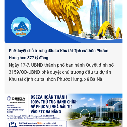
Phê duyệt chủ trương đầu tư Khu tái định cư thôn Phước
Hưng hơn 377 tỷ đồng
Ngày 17-7, UBND thành phố ban hành Quyết định số
3159/QĐ-UBND phê duyệt chủ trương đầu tư dự án
Khu tái định cư tại thôn Phước Hưng, xã Bà Nà.