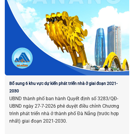
Bổ sung 6 khu vực dự kiến phát triển nhà ở giai đoạn 2021-
2030
UBND thành phố ban hành Quyết định số 3283/QĐ-
UBND ngày 27-7-2026 phê duyệt điều chỉnh Chương
trình phát triển nhà ở thành phố Đà Nẵng (trước hợp
nhất) giai đoạn 2021-2030.