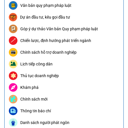
Văn bản quy phạm pháp luật
Dự án đầu tư, kêu gọi đầu tư
Góp ý dự thảo Văn bản Quy phạm pháp luật
Chiến lược, định hướng phát triển ngành
Chính sách hỗ trợ doanh nghiệp
Lịch tiếp công dân
Thủ tục doanh nghiệp
Khám phá
Chính sách mới
Thông tin báo chí
Danh sách người phát ngôn