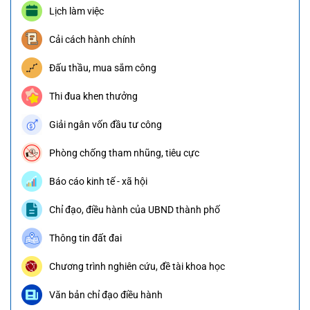
Lịch làm việc
Cải cách hành chính
Đấu thầu, mua sắm công
Thi đua khen thưởng
Giải ngân vốn đầu tư công
Phòng chống tham nhũng, tiêu cực
Báo cáo kinh tế - xã hội
Chỉ đạo, điều hành của UBND thành phố
Thông tin đất đai
Chương trình nghiên cứu, đề tài khoa học
Văn bản chỉ đạo điều hành