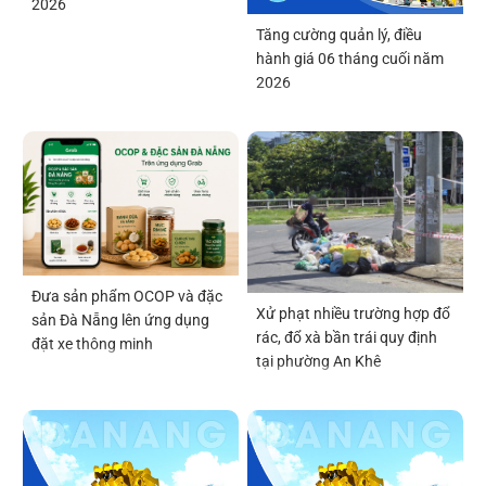
2026
Tăng cường quản lý, điều
hành giá 06 tháng cuối năm
2026
Đưa sản phẩm OCOP và đặc
Xử phạt nhiều trường hợp đổ
sản Đà Nẵng lên ứng dụng
rác, đổ xà bần trái quy định
đặt xe thông minh
tại phường An Khê