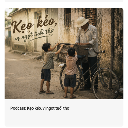
Podcast: Kẹo kéo, vị ngọt tuổi thơ