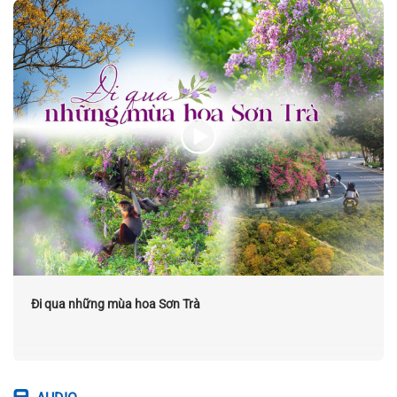
Đi qua những mùa hoa Sơn Trà