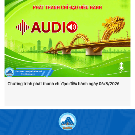
Chương trình phát thanh chỉ đạo điều hành ngày 06/8/2026