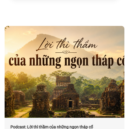
Podcast: Lời thì thầm của những ngọn tháp cổ