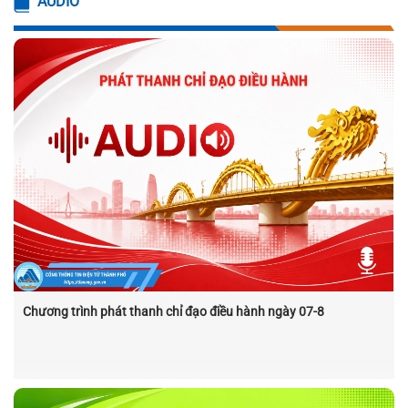
AUDIO
Chương trình phát thanh chỉ đạo điều hành ngày 07-8