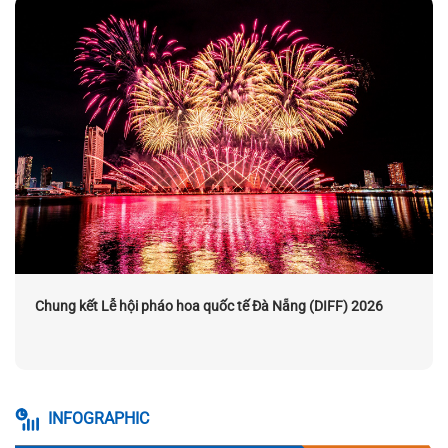
Chung kết Lễ hội pháo hoa quốc tế Đà Nẵng (DIFF) 2026
INFOGRAPHIC