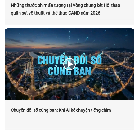
Những thước phim ấn tượng tại Vòng chung kết Hội thao
quân sự, võ thuật và thể thao CAND năm 2026
Chuyển đổi số cùng bạn: Khi AI kể chuyện tiếng chim