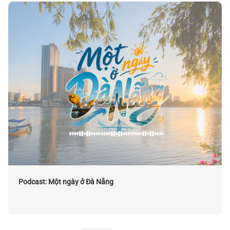
Podcast: Một ngày ở Đà Nẵng