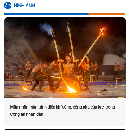
HÌNH ẢNH
Mãn nhãn màn trình diễn khí công, công phá của lực lượng
Công an nhân dân