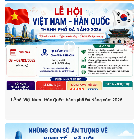
Lễ hội Việt Nam - Hàn Quốc thành phố Đà Nẵng năm 2026