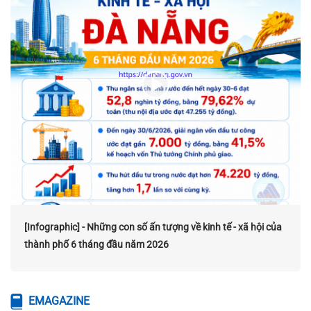
[Infographic] - Những con số ấn tượng về kinh tế - xã hội của
thành phố 6 tháng đầu năm 2026
EMAGAZINE