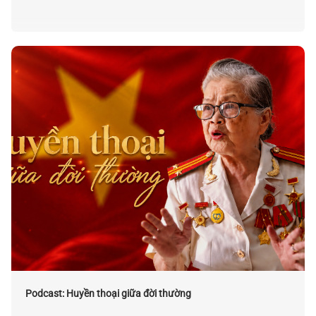
Podcast: Huyền thoại giữa đời thường