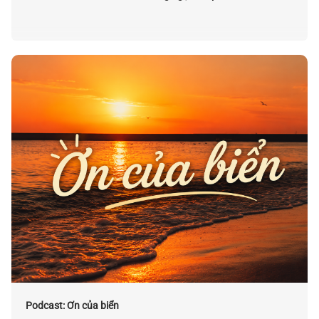
Podcast: Ơn của biển