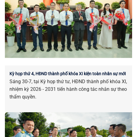
Kỳ họp thứ 4, HĐND thành phố khóa XI kiện toàn nhân sự mới
Sáng 30-7, tại Kỳ họp thứ tư, HĐND thành phố khóa XI,
nhiệm kỳ 2026 - 2031 tiến hành công tác nhân sự theo
thẩm quyền.