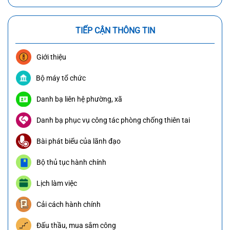
TIẾP CẬN THÔNG TIN
Giới thiệu
Bộ máy tổ chức
Danh bạ liên hệ phường, xã
Danh bạ phục vụ công tác phòng chống thiên tai
Bài phát biểu của lãnh đạo
Bộ thủ tục hành chính
Lịch làm việc
Cải cách hành chính
Đấu thầu, mua sắm công