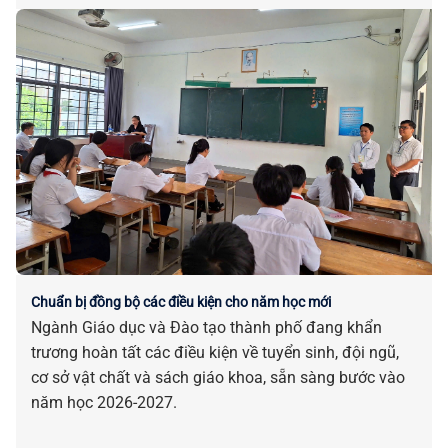
Chuẩn bị đồng bộ các điều kiện cho năm học mới
Ngành Giáo dục và Đào tạo thành phố đang khẩn
trương hoàn tất các điều kiện về tuyển sinh, đội ngũ,
cơ sở vật chất và sách giáo khoa, sẵn sàng bước vào
năm học 2026-2027.