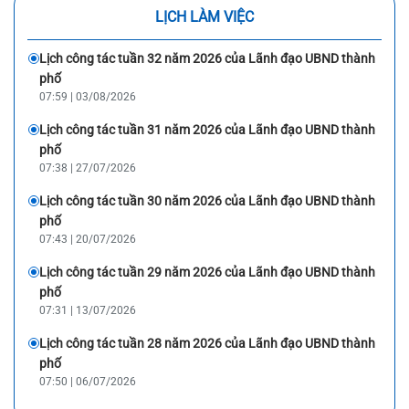
LỊCH LÀM VIỆC
Lịch công tác tuần 32 năm 2026 của Lãnh đạo UBND thành
phố
07:59 | 03/08/2026
Lịch công tác tuần 31 năm 2026 của Lãnh đạo UBND thành
phố
07:38 | 27/07/2026
Lịch công tác tuần 30 năm 2026 của Lãnh đạo UBND thành
phố
07:43 | 20/07/2026
Lịch công tác tuần 29 năm 2026 của Lãnh đạo UBND thành
phố
07:31 | 13/07/2026
Lịch công tác tuần 28 năm 2026 của Lãnh đạo UBND thành
phố
07:50 | 06/07/2026