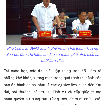
Phó Chủ tịch UBND thành phố Phan Thái Bình - Trưởng
Ban Chỉ đạo Thi hành án dân sự thành phố phát biểu tại
buổi làm việc.
Tại cuộc họp, các đại biểu tập trung trao đổi, làm rõ
những khó khăn, vướng mắc trong quá trình thi hành các
bản án hành chính, nhất là các vụ việc liên quan đến đất
đai, bồi thường, hỗ trợ, tái định cư và cấp giấy chứng
nhận quyền sử dụng đất. Đồng thời, đề xuất nhiều giải