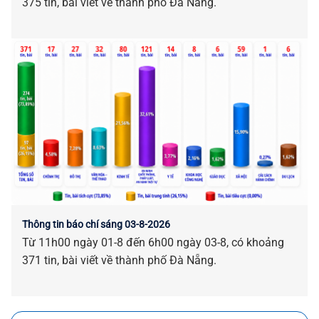
375 tin, bài viết về thành phố Đà Nẵng.
Thông tin báo chí sáng 03-8-2026
Từ 11h00 ngày 01-8 đến 6h00 ngày 03-8, có khoảng
371 tin, bài viết về thành phố Đà Nẵng.