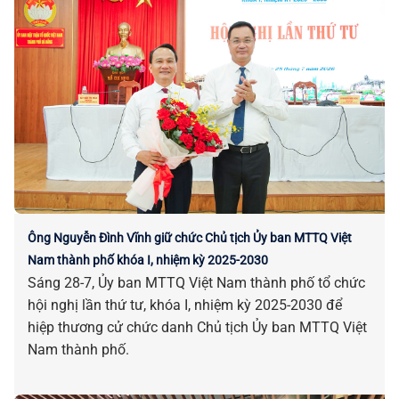
Ông Nguyễn Đình Vĩnh giữ chức Chủ tịch Ủy ban MTTQ Việt
Nam thành phố khóa I, nhiệm kỳ 2025-2030
Sáng 28-7, Ủy ban MTTQ Việt Nam thành phố tổ chức
hội nghị lần thứ tư, khóa I, nhiệm kỳ 2025-2030 để
hiệp thương cử chức danh Chủ tịch Ủy ban MTTQ Việt
Nam thành phố.