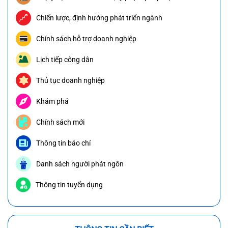
Chiến lược, định hướng phát triển ngành
Chính sách hỗ trợ doanh nghiệp
Lịch tiếp công dân
Thủ tục doanh nghiệp
Khám phá
Chính sách mới
Thông tin báo chí
Danh sách người phát ngôn
Thông tin tuyển dụng