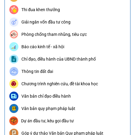
Thi đua khen thưởng
Giải ngân vốn đầu tư công
Phòng chống tham nhũng, tiêu cực
Báo cáo kinh tế - xã hội
Chỉ đạo, điều hành của UBND thành phố
Thông tin đất đai
Chương trình nghiên cứu, đề tài khoa học
Văn bản chỉ đạo điều hành
Văn bản quy phạm pháp luật
Dự án đầu tư, kêu gọi đầu tư
Góp ý dự thảo Văn bản Quy phạm pháp luật