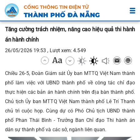
CỔNG THÔNG TIN ĐIỆN TỬ
THÀNH PHỐ ĐÀ NẴNG
Tăng cường trách nhiệm, nâng cao hiệu quả thi hành
án hành chính
26/05/2026 19:53 , Lượt xem: 4.549
Chiều 26-5, Đoàn Giám sát Ủy ban MTTQ Việt Nam thành
phố làm việc với UBND thành phố về công tác chỉ đạo
thực hiện các bản án hành chính trên địa bàn thành phố.
Chủ tịch Ủy ban MTTQ Việt Nam thành phố Lê Trí Thanh
chủ trì cuộc họp. Cùng dự có Phó Chủ tịch UBND thành
phố Phan Thái Bình - Trưởng Ban Chỉ đạo Thi hành án
dân sự thành phố và các sở, ngành liên quan.