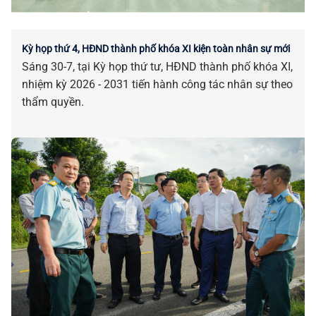
Kỳ họp thứ 4, HĐND thành phố khóa XI kiện toàn nhân sự mới
Sáng 30-7, tại Kỳ họp thứ tư, HĐND thành phố khóa XI,
nhiệm kỳ 2026 - 2031 tiến hành công tác nhân sự theo
thẩm quyền.