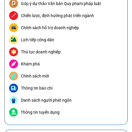
Góp ý dự thảo Văn bản Quy phạm pháp luật
Chiến lược, định hướng phát triển ngành
Chính sách hỗ trợ doanh nghiệp
Lịch tiếp công dân
Thủ tục doanh nghiệp
Khám phá
Chính sách mới
Thông tin báo chí
Danh sách người phát ngôn
Thông tin tuyển dụng