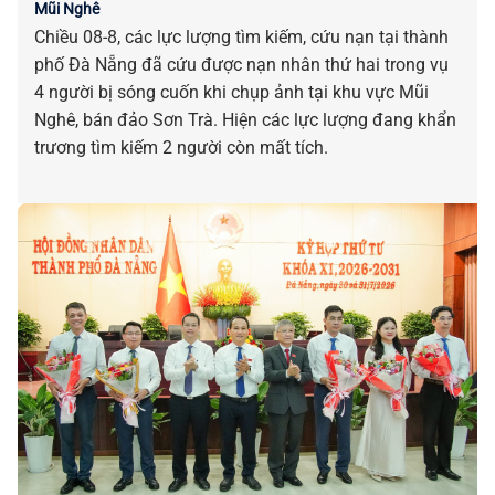
Mũi Nghê
Chiều 08-8, các lực lượng tìm kiếm, cứu nạn tại thành
phố Đà Nẵng đã cứu được nạn nhân thứ hai trong vụ
4 người bị sóng cuốn khi chụp ảnh tại khu vực Mũi
Nghê, bán đảo Sơn Trà. Hiện các lực lượng đang khẩn
trương tìm kiếm 2 người còn mất tích.