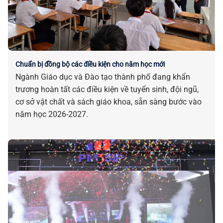
Chuẩn bị đồng bộ các điều kiện cho năm học mới
Ngành Giáo dục và Đào tạo thành phố đang khẩn
trương hoàn tất các điều kiện về tuyển sinh, đội ngũ,
cơ sở vật chất và sách giáo khoa, sẵn sàng bước vào
năm học 2026-2027.