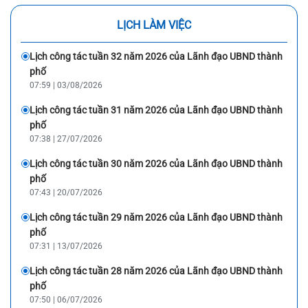
LỊCH LÀM VIỆC
Lịch công tác tuần 32 năm 2026 của Lãnh đạo UBND thành
phố
07:59 | 03/08/2026
Lịch công tác tuần 31 năm 2026 của Lãnh đạo UBND thành
phố
07:38 | 27/07/2026
Lịch công tác tuần 30 năm 2026 của Lãnh đạo UBND thành
phố
07:43 | 20/07/2026
Lịch công tác tuần 29 năm 2026 của Lãnh đạo UBND thành
phố
07:31 | 13/07/2026
Lịch công tác tuần 28 năm 2026 của Lãnh đạo UBND thành
phố
07:50 | 06/07/2026