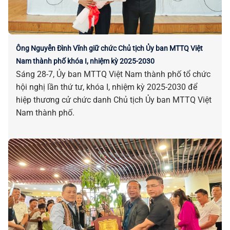
Ông Nguyễn Đình Vĩnh giữ chức Chủ tịch Ủy ban MTTQ Việt
Nam thành phố khóa I, nhiệm kỳ 2025-2030
Sáng 28-7, Ủy ban MTTQ Việt Nam thành phố tổ chức
hội nghị lần thứ tư, khóa I, nhiệm kỳ 2025-2030 để
hiệp thương cử chức danh Chủ tịch Ủy ban MTTQ Việt
Nam thành phố.