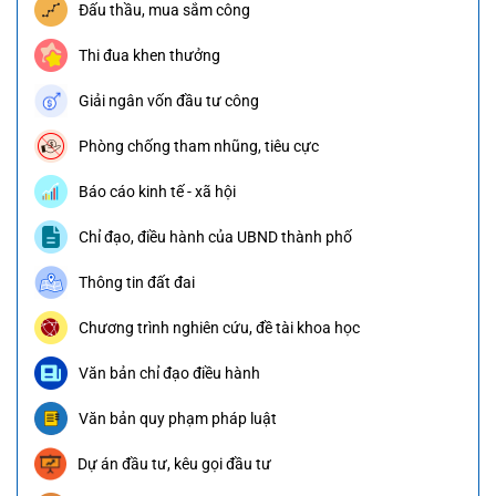
Đấu thầu, mua sắm công
Thi đua khen thưởng
Giải ngân vốn đầu tư công
Phòng chống tham nhũng, tiêu cực
Báo cáo kinh tế - xã hội
Chỉ đạo, điều hành của UBND thành phố
Thông tin đất đai
Chương trình nghiên cứu, đề tài khoa học
Văn bản chỉ đạo điều hành
Văn bản quy phạm pháp luật
Dự án đầu tư, kêu gọi đầu tư