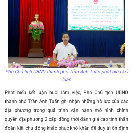
Phó Chủ tịch UBND thành phố Trần Anh Tuấn phát biểu kết
luận
Phát biểu kết luận buổi làm việc, Phó Chủ tịch UBND
thành phố Trần Anh Tuấn ghi nhận những nỗ lực của các
địa phương trong quá trình vận hành mô hình chính
quyền địa phương 2 cấp, đồng thời đánh giá cao tinh thần
đoàn kết, chủ động khắc phục khó khăn để duy trì ổn định