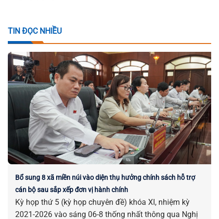
TIN ĐỌC NHIỀU
Bổ sung 8 xã miền núi vào diện thụ hưởng chính sách hỗ trợ
cán bộ sau sắp xếp đơn vị hành chính
Kỳ họp thứ 5 (kỳ họp chuyên đề) khóa XI, nhiệm kỳ
2021-2026 vào sáng 06-8 thống nhất thông qua Nghị