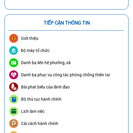
TIẾP CẬN THÔNG TIN
Giới thiệu
Bộ máy tổ chức
Danh bạ liên hệ phường, xã
Danh bạ phục vụ công tác phòng chống thiên tai
Bài phát biểu của lãnh đạo
Bộ thủ tục hành chính
Lịch làm việc
Cải cách hành chính