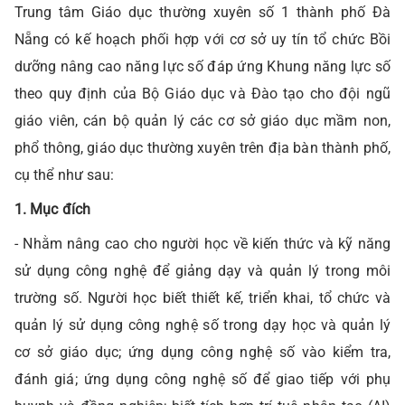
Trung tâm Giáo dục thường xuyên số 1 thành phố Đà
Nẵng có kế hoạch phối hợp với cơ sở uy tín tổ chức Bồi
dưỡng nâng cao năng lực số đáp ứng Khung năng lực số
theo quy định của Bộ Giáo dục và Đào tạo cho đội ngũ
giáo viên, cán bộ quản lý các cơ sở giáo dục mầm non,
phổ thông, giáo dục thường xuyên trên địa bàn thành phố,
cụ thể như sau:
1. Mục đích
- Nhằm nâng cao cho người học về kiến thức và kỹ năng
sử dụng công nghệ để giảng dạy và quản lý trong môi
trường số. Người học biết thiết kế, triển khai, tổ chức và
quản lý sử dụng công nghệ số trong dạy học và quản lý
cơ sở giáo dục; ứng dụng công nghệ số vào kiểm tra,
đánh giá; ứng dụng công nghệ số để giao tiếp với phụ