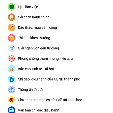
Lịch làm việc
Cải cách hành chính
Đấu thầu, mua sắm công
Thi đua khen thưởng
Giải ngân vốn đầu tư công
Phòng chống tham nhũng, tiêu cực
Báo cáo kinh tế - xã hội
Chỉ đạo, điều hành của UBND thành phố
Thông tin đất đai
Chương trình nghiên cứu, đề tài khoa học
Văn bản chỉ đạo điều hành