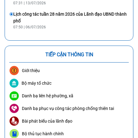
07:31 | 13/07/2026
Lịch công tác tuần 28 năm 2026 của Lãnh đạo UBND thành
phố
07:50 | 06/07/2026
TIẾP CẬN THÔNG TIN
Giới thiệu
Bộ máy tổ chức
Danh bạ liên hệ phường, xã
Danh bạ phục vụ công tác phòng chống thiên tai
Bài phát biểu của lãnh đạo
Bộ thủ tục hành chính