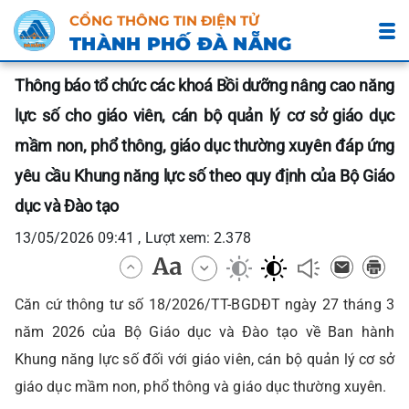
CỔNG THÔNG TIN ĐIỆN TỬ
THÀNH PHỐ ĐÀ NẴNG
Thông báo tổ chức các khoá Bồi dưỡng nâng cao năng
lực số cho giáo viên, cán bộ quản lý cơ sở giáo dục
mầm non, phổ thông, giáo dục thường xuyên đáp ứng
yêu cầu Khung năng lực số theo quy định của Bộ Giáo
dục và Đào tạo
13/05/2026 09:41 , Lượt xem: 2.378
Căn cứ thông tư số 18/2026/TT-BGDĐT ngày 27 tháng 3
năm 2026 của Bộ Giáo dục và Đào tạo về Ban hành
Khung năng lực số đối với giáo viên, cán bộ quản lý cơ sở
giáo dục mầm non, phổ thông và giáo dục thường xuyên.