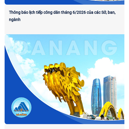
Thông báo lịch tiếp công dân tháng 6/2026 của các Sở, ban,
ngành