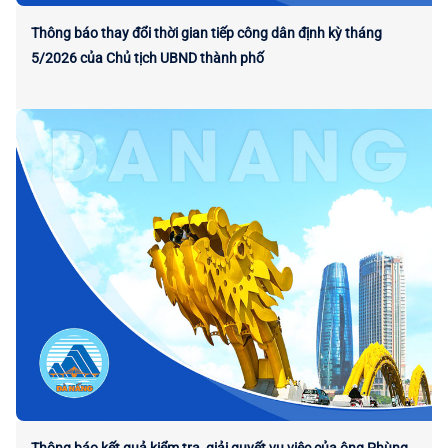
Thông báo thay đổi thời gian tiếp công dân định kỳ tháng
5/2026 của Chủ tịch UBND thành phố