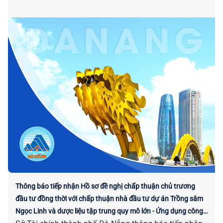
Thông báo tiếp nhận Hồ sơ đề nghị chấp thuận chủ trương
đầu tư đồng thời với chấp thuận nhà đầu tư dự án Trồng sâm
Ngọc Linh và dược liệu tập trung quy mô lớn - Ứng dụng công