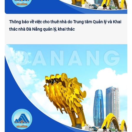
Thông báo về việc cho thuê nhà do Trung tâm Quản lý và Khai
thác nhà Đà Nẵng quản lý, khai thác