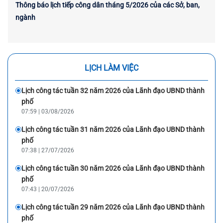
Thông báo lịch tiếp công dân tháng 5/2026 của các Sở, ban,
ngành
LỊCH LÀM VIỆC
Lịch công tác tuần 32 năm 2026 của Lãnh đạo UBND thành
phố
07:59 | 03/08/2026
Lịch công tác tuần 31 năm 2026 của Lãnh đạo UBND thành
phố
07:38 | 27/07/2026
Lịch công tác tuần 30 năm 2026 của Lãnh đạo UBND thành
phố
07:43 | 20/07/2026
Lịch công tác tuần 29 năm 2026 của Lãnh đạo UBND thành
phố