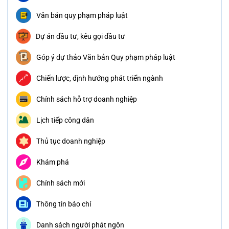
Văn bản quy phạm pháp luật
Dự án đầu tư, kêu gọi đầu tư
Góp ý dự thảo Văn bản Quy phạm pháp luật
Chiến lược, định hướng phát triển ngành
Chính sách hỗ trợ doanh nghiệp
Lịch tiếp công dân
Thủ tục doanh nghiệp
Khám phá
Chính sách mới
Thông tin báo chí
Danh sách người phát ngôn