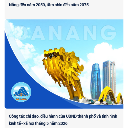
Nẵng đến năm 2050, tầm nhìn đến năm 2075
Công tác chỉ đạo, điều hành của UBND thành phố và tình hình
kinh tế - xã hội tháng 5 năm 2026