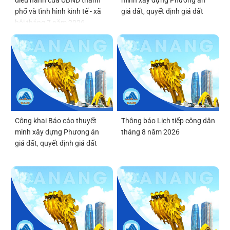
phố và tình hình kinh tế - xã
giá đất, quyết định giá đất
hội tháng 7 năm 2026
Công khai Báo cáo thuyết
Thông báo Lịch tiếp công dân
minh xây dựng Phương án
tháng 8 năm 2026
giá đất, quyết định giá đất