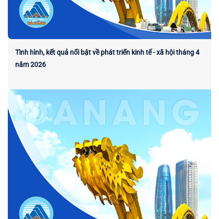
Tình hình, kết quả nổi bật về phát triển kinh tế - xã hội tháng 4
năm 2026