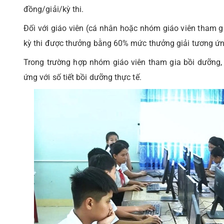
đồng/giải/kỳ thi.
Đối với giáo viên (cá nhân hoặc nhóm giáo viên tham gi
kỳ thi được thưởng bằng 60% mức thưởng giải tương ứn
Trong trường hợp nhóm giáo viên tham gia bồi dưỡng, 
ứng với số tiết bồi dưỡng thực tế.