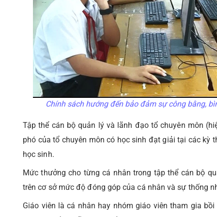
Chính sách hướng đến bảo đảm sự công bằng, bình 
Tập thể cán bộ quản lý và lãnh đạo tổ chuyên môn (hiệ
phó của tổ chuyên môn có học sinh đạt giải tại các kỳ
học sinh.
Mức thưởng cho từng cá nhân trong tập thể cán bộ qu
trên cơ sở mức độ đóng góp của cá nhân và sự thống nh
Giáo viên là cá nhân hay nhóm giáo viên tham gia bồi