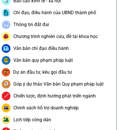
Báo cáo kinh tế - xã hội
Chỉ đạo, điều hành của UBND thành phố
Thông tin đất đai
Chương trình nghiên cứu, đề tài khoa học
Văn bản chỉ đạo điều hành
Văn bản quy phạm pháp luật
Dự án đầu tư, kêu gọi đầu tư
Góp ý dự thảo Văn bản Quy phạm pháp luật
Chiến lược, định hướng phát triển ngành
Chính sách hỗ trợ doanh nghiệp
Lịch tiếp công dân