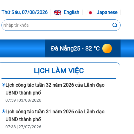
Thứ Sáu, 07/08/2026
English
Japanese
Đà Nẵng
25 - 32 °C
LỊCH LÀM VIỆC
Lịch công tác tuần 32 năm 2026 của Lãnh đạo
UBND thành phố
07:59 | 03/08/2026
Lịch công tác tuần 31 năm 2026 của Lãnh đạo
UBND thành phố
07:38 | 27/07/2026