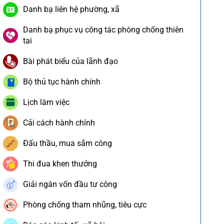
Danh bạ liên hệ phường, xã
Danh bạ phục vụ công tác phòng chống thiên
tai
Bài phát biểu của lãnh đạo
Bộ thủ tục hành chính
Lịch làm việc
Cải cách hành chính
Đấu thầu, mua sắm công
Thi đua khen thưởng
Giải ngân vốn đầu tư công
Phòng chống tham nhũng, tiêu cực