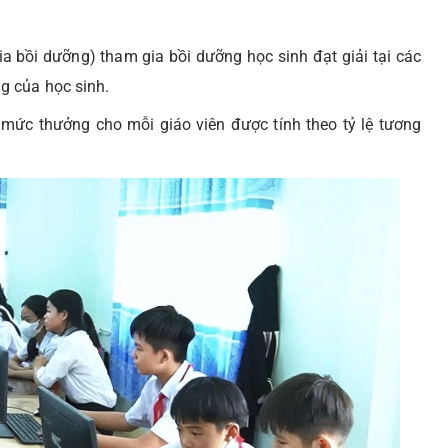
a bồi dưỡng) tham gia bồi dưỡng học sinh đạt giải tại các
g của học sinh.
mức thưởng cho mỗi giáo viên được tính theo tỷ lệ tương