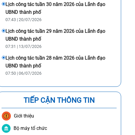
Lịch công tác tuần 30 năm 2026 của Lãnh đạo
UBND thành phố
07:43 | 20/07/2026
Lịch công tác tuần 29 năm 2026 của Lãnh đạo
UBND thành phố
07:31 | 13/07/2026
Lịch công tác tuần 28 năm 2026 của Lãnh đạo
UBND thành phố
07:50 | 06/07/2026
TIẾP CẬN THÔNG TIN
Giới thiệu
Bộ máy tổ chức