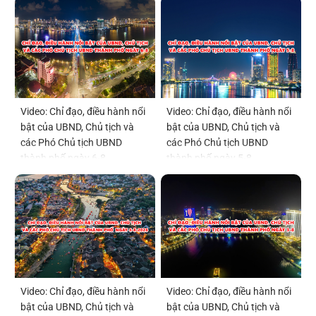
Video: Chỉ đạo, điều hành nổi
Video: Chỉ đạo, điều hành nổi
bật của UBND, Chủ tịch và
bật của UBND, Chủ tịch và
các Phó Chủ tịch UBND
các Phó Chủ tịch UBND
thành phố ngày 6-8
thành phố ngày 5-8
Video: Chỉ đạo, điều hành nổi
Video: Chỉ đạo, điều hành nổi
bật của UBND, Chủ tịch và
bật của UBND, Chủ tịch và