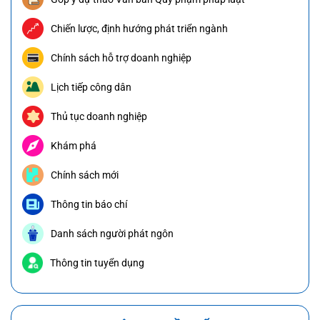
Chiến lược, định hướng phát triển ngành
Chính sách hỗ trợ doanh nghiệp
Lịch tiếp công dân
Thủ tục doanh nghiệp
Khám phá
Chính sách mới
Thông tin báo chí
Danh sách người phát ngôn
Thông tin tuyển dụng