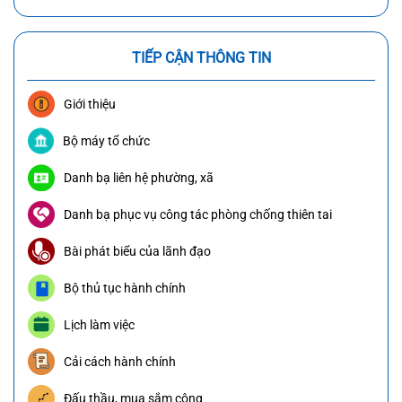
TIẾP CẬN THÔNG TIN
Giới thiệu
Bộ máy tổ chức
Danh bạ liên hệ phường, xã
Danh bạ phục vụ công tác phòng chống thiên tai
Bài phát biểu của lãnh đạo
Bộ thủ tục hành chính
Lịch làm việc
Cải cách hành chính
Đấu thầu, mua sắm công