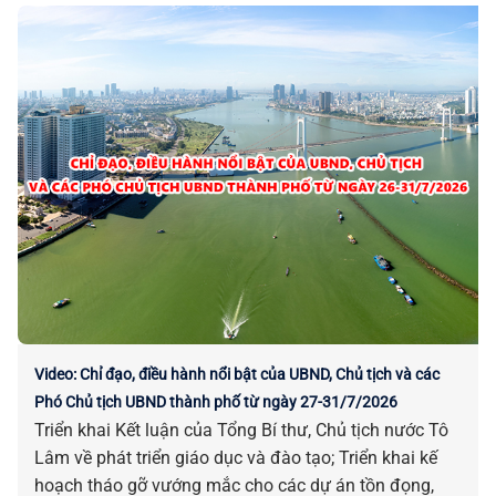
Video: Chỉ đạo, điều hành nổi bật của UBND, Chủ tịch và các
Phó Chủ tịch UBND thành phố từ ngày 27-31/7/2026
Triển khai Kết luận của Tổng Bí thư, Chủ tịch nước Tô
Lâm về phát triển giáo dục và đào tạo; Triển khai kế
hoạch tháo gỡ vướng mắc cho các dự án tồn đọng,