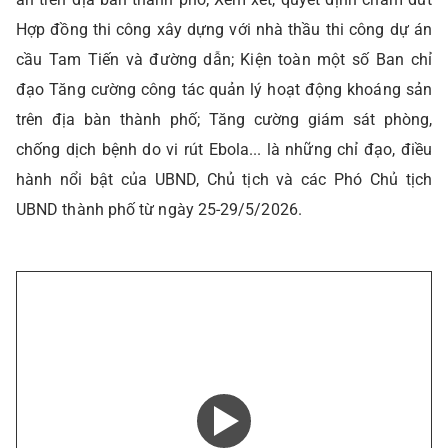
Hợp đồng thi công xây dựng với nhà thầu thi công dự án
cầu Tam Tiến và đường dẫn; Kiện toàn một số Ban chỉ
đạo Tăng cường công tác quản lý hoạt động khoáng sản
trên địa bàn thành phố; Tăng cường giám sát phòng,
chống dịch bệnh do vi rút Ebola... là những chỉ đạo, điều
hành nổi bật của UBND, Chủ tịch và các Phó Chủ tịch
UBND thành phố từ ngày 25-29/5/2026.