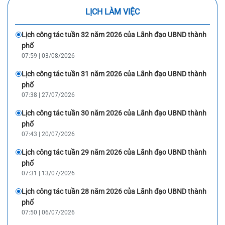
LỊCH LÀM VIỆC
Lịch công tác tuần 32 năm 2026 của Lãnh đạo UBND thành
phố
07:59 | 03/08/2026
Lịch công tác tuần 31 năm 2026 của Lãnh đạo UBND thành
phố
07:38 | 27/07/2026
Lịch công tác tuần 30 năm 2026 của Lãnh đạo UBND thành
phố
07:43 | 20/07/2026
Lịch công tác tuần 29 năm 2026 của Lãnh đạo UBND thành
phố
07:31 | 13/07/2026
Lịch công tác tuần 28 năm 2026 của Lãnh đạo UBND thành
phố
07:50 | 06/07/2026