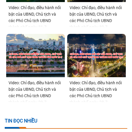
Video: Chỉ đạo, điều hành nổi
Video: Chỉ đạo, điều hành nổi
bật của UBND, Chủ tịch và
bật của UBND, Chủ tịch và
các Phó Chủ tịch UBND
các Phó Chủ tịch UBND
thành phố ngày 31-7
thành phố ngày 30-7
Video: Chỉ đạo, điều hành nổi
Video: Chỉ đạo, điều hành nổi
bật của UBND, Chủ tịch và
bật của UBND, Chủ tịch và
các Phó Chủ tịch UBND
các Phó Chủ tịch UBND
thành phố ngày 29-7
thành phố ngày 28-7
TIN ĐỌC NHIỀU