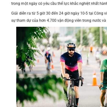
trong một ngày có yêu cầu thể lực khắc nghiệt nhất hành
Giải diễn ra từ 5 giờ 30 đến 24 giờ ngày 10-5 tại Công 
sự tham dự của hơn 4.700 vận động viên trong nước và 