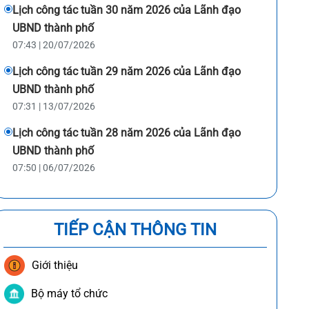
Lịch công tác tuần 30 năm 2026 của Lãnh đạo
UBND thành phố
07:43 | 20/07/2026
Lịch công tác tuần 29 năm 2026 của Lãnh đạo
UBND thành phố
07:31 | 13/07/2026
Lịch công tác tuần 28 năm 2026 của Lãnh đạo
UBND thành phố
07:50 | 06/07/2026
TIẾP CẬN THÔNG TIN
Giới thiệu
Bộ máy tổ chức