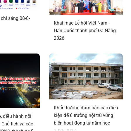
 chí sáng 08-8-
Khai mạc Lễ hội Việt Nam -
Hàn Quốc thành phố Đà Nẵng
2026
Khẩn trương đảm bảo các điều
kiện để 6 trường nội trú vùng
, điều hành nổi
biên hoạt động từ năm học
 Chủ tịch và các
2026-2027