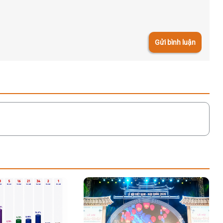
Gửi bình luận