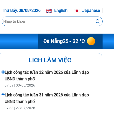
Thứ Bảy, 08/08/2026
English
Japanese
Đà Nẵng
25 - 32 °C
LỊCH LÀM VIỆC
Lịch công tác tuần 32 năm 2026 của Lãnh đạo
UBND thành phố
07:59 | 03/08/2026
Lịch công tác tuần 31 năm 2026 của Lãnh đạo
UBND thành phố
07:38 | 27/07/2026