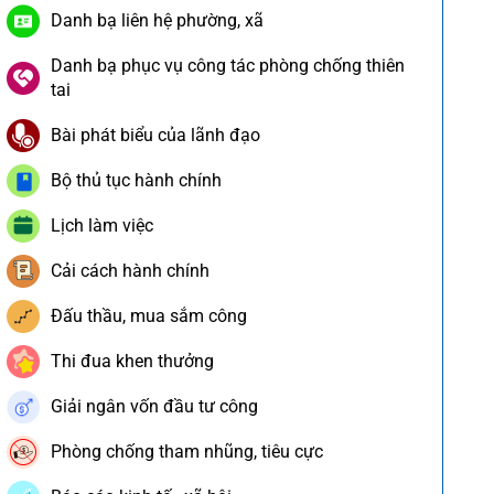
Danh bạ liên hệ phường, xã
Danh bạ phục vụ công tác phòng chống thiên
tai
Bài phát biểu của lãnh đạo
Bộ thủ tục hành chính
Lịch làm việc
Cải cách hành chính
Đấu thầu, mua sắm công
Thi đua khen thưởng
Giải ngân vốn đầu tư công
Phòng chống tham nhũng, tiêu cực