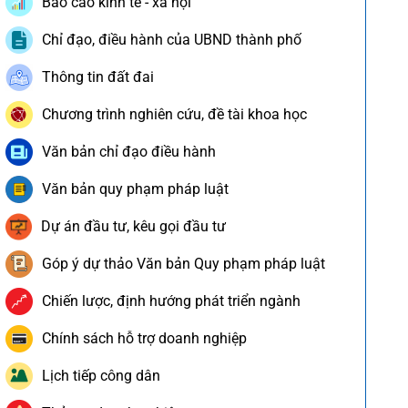
Báo cáo kinh tế - xã hội
Chỉ đạo, điều hành của UBND thành phố
Thông tin đất đai
Chương trình nghiên cứu, đề tài khoa học
Văn bản chỉ đạo điều hành
Văn bản quy phạm pháp luật
Dự án đầu tư, kêu gọi đầu tư
Góp ý dự thảo Văn bản Quy phạm pháp luật
Chiến lược, định hướng phát triển ngành
Chính sách hỗ trợ doanh nghiệp
Lịch tiếp công dân