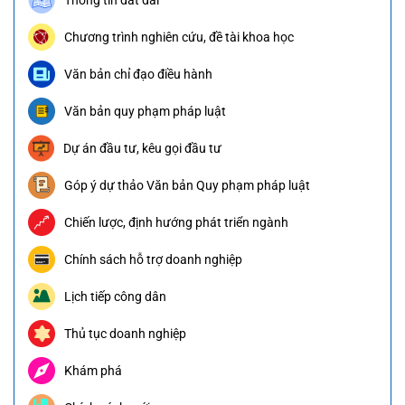
Chương trình nghiên cứu, đề tài khoa học
Văn bản chỉ đạo điều hành
Văn bản quy phạm pháp luật
Dự án đầu tư, kêu gọi đầu tư
Góp ý dự thảo Văn bản Quy phạm pháp luật
Chiến lược, định hướng phát triển ngành
Chính sách hỗ trợ doanh nghiệp
Lịch tiếp công dân
Thủ tục doanh nghiệp
Khám phá