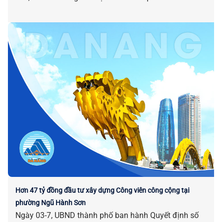
Hơn 47 tỷ đồng đầu tư xây dựng Công viên công cộng tại
phường Ngũ Hành Sơn
Ngày 03-7, UBND thành phố ban hành Quyết định số