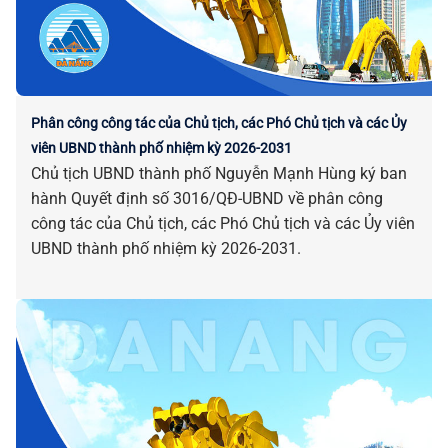
Phân công công tác của Chủ tịch, các Phó Chủ tịch và các Ủy
viên UBND thành phố nhiệm kỳ 2026-2031
Chủ tịch UBND thành phố Nguyễn Mạnh Hùng ký ban
hành Quyết định số 3016/QĐ-UBND về phân công
công tác của Chủ tịch, các Phó Chủ tịch và các Ủy viên
UBND thành phố nhiệm kỳ 2026-2031.