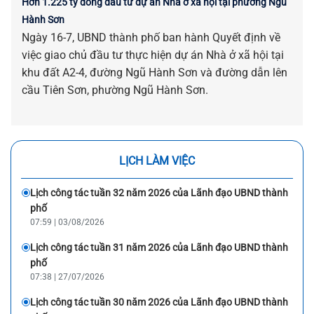
Hơn 1.225 tỷ đồng đầu tư dự án Nhà ở xã hội tại phường Ngũ
Hành Sơn
Ngày 16-7, UBND thành phố ban hành Quyết định về
việc giao chủ đầu tư thực hiện dự án Nhà ở xã hội tại
khu đất A2-4, đường Ngũ Hành Sơn và đường dẫn lên
cầu Tiên Sơn, phường Ngũ Hành Sơn.
LỊCH LÀM VIỆC
Lịch công tác tuần 32 năm 2026 của Lãnh đạo UBND thành
phố
07:59 | 03/08/2026
Lịch công tác tuần 31 năm 2026 của Lãnh đạo UBND thành
phố
07:38 | 27/07/2026
Lịch công tác tuần 30 năm 2026 của Lãnh đạo UBND thành