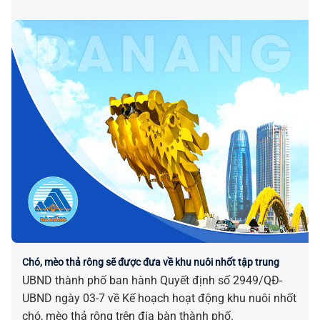
Chó, mèo thả rông sẽ được đưa về khu nuôi nhốt tập trung
UBND thành phố ban hành Quyết định số 2949/QĐ-
UBND ngày 03-7 về Kế hoạch hoạt động khu nuôi nhốt
chó, mèo thả rông trên địa bàn thành phố.