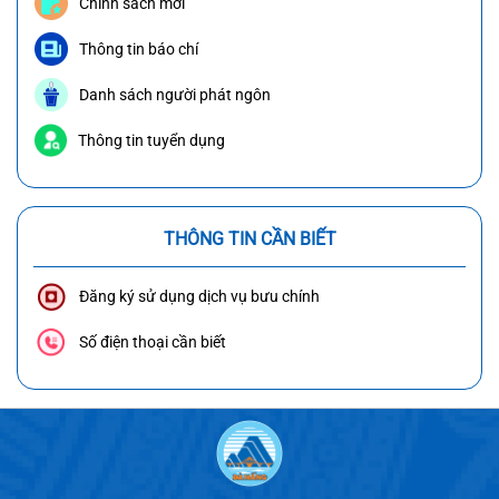
Chính sách mới
Thông tin báo chí
Danh sách người phát ngôn
Thông tin tuyển dụng
THÔNG TIN CẦN BIẾT
Đăng ký sử dụng dịch vụ bưu chính
Số điện thoại cần biết