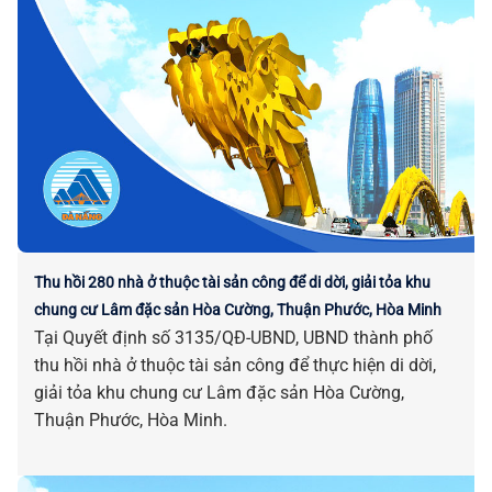
Thu hồi 280 nhà ở thuộc tài sản công để di dời, giải tỏa khu
chung cư Lâm đặc sản Hòa Cường, Thuận Phước, Hòa Minh
Tại Quyết định số 3135/QĐ-UBND, UBND thành phố
thu hồi nhà ở thuộc tài sản công để thực hiện di dời,
giải tỏa khu chung cư Lâm đặc sản Hòa Cường,
Thuận Phước, Hòa Minh.