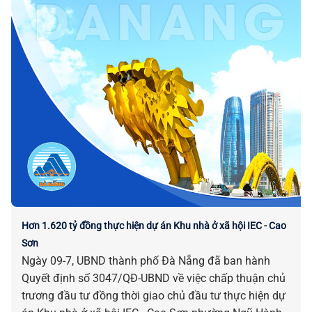
Hơn 1.620 tỷ đồng thực hiện dự án Khu nhà ở xã hội IEC - Cao
Sơn
Ngày 09-7, UBND thành phố Đà Nẵng đã ban hành
Quyết định số 3047/QĐ-UBND về việc chấp thuận chủ
trương đầu tư đồng thời giao chủ đầu tư thực hiện dự