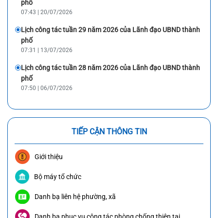
phố
07:43 | 20/07/2026
Lịch công tác tuần 29 năm 2026 của Lãnh đạo UBND thành
phố
07:31 | 13/07/2026
Lịch công tác tuần 28 năm 2026 của Lãnh đạo UBND thành
phố
07:50 | 06/07/2026
TIẾP CẬN THÔNG TIN
Giới thiệu
Bộ máy tổ chức
Danh bạ liên hệ phường, xã
Danh bạ phục vụ công tác phòng chống thiên tai