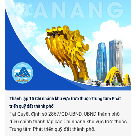
Thành lập 15 Chi nhánh khu vực trực thuộc Trung tâm Phát
triển quỹ đất thành phố
Tại Quyết định số 2867/QĐ-UBND, UBND thành phố
điều chỉnh thành lập các Chi nhánh khu vực trực thuộc
Trung tâm Phát triển quỹ đất thành phố.