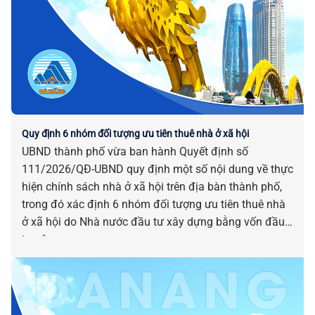
Quy định 6 nhóm đối tượng ưu tiên thuê nhà ở xã hội
UBND thành phố vừa ban hành Quyết định số
111/2026/QĐ-UBND quy định một số nội dung về thực
hiện chính sách nhà ở xã hội trên địa bàn thành phố,
trong đó xác định 6 nhóm đối tượng ưu tiên thuê nhà
ở xã hội do Nhà nước đầu tư xây dựng bằng vốn đầu
tư công.