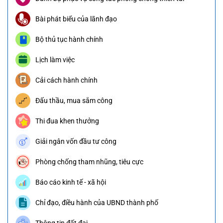
Bài phát biểu của lãnh đạo
Bộ thủ tục hành chính
Lịch làm việc
Cải cách hành chính
Đấu thầu, mua sắm công
Thi đua khen thưởng
Giải ngân vốn đầu tư công
Phòng chống tham nhũng, tiêu cực
Báo cáo kinh tế - xã hội
Chỉ đạo, điều hành của UBND thành phố
Thông tin đất đai