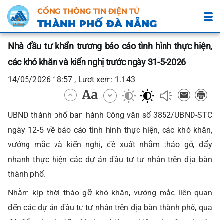
CỔNG THÔNG TIN ĐIỆN TỬ
THÀNH PHỐ ĐÀ NẴNG
Nhà đầu tư khẩn trương báo cáo tình hình thực hiện,
các khó khăn và kiến nghị trước ngày 31-5-2026
14/05/2026 18:57 , Lượt xem: 1.143
UBND thành phố ban hành Công văn số 3852/UBND-STC
ngày 12-5 về báo cáo tình hình thực hiện, các khó khăn,
vướng mắc và kiến nghị, đề xuất nhằm tháo gỡ, đẩy
nhanh thực hiện các dự án đầu tư tư nhân trên địa bàn
thành phố.
Nhằm kịp thời tháo gỡ khó khăn, vướng mắc liên quan
đến các dự án đầu tư tư nhân trên địa bàn thành phố, qua