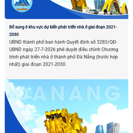
Bổ sung 6 khu vực dự kiến phát triển nhà ở giai đoạn 2021-
2030
UBND thành phố ban hành Quyết định số 3283/QĐ-
UBND ngày 27-7-2026 phê duyệt điều chỉnh Chương
trình phát triển nhà ở thành phố Đà Nẵng (trước hợp
nhất) giai đoạn 2021-2030.