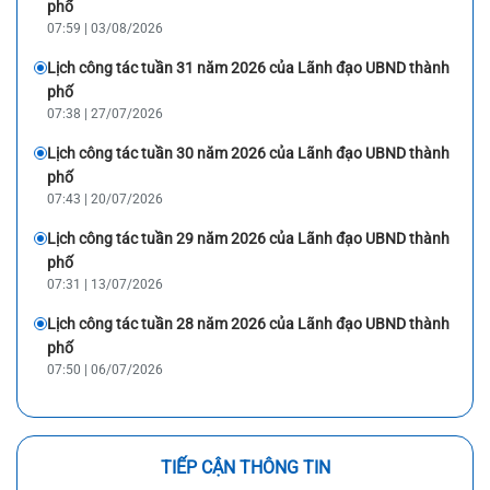
phố
07:59 | 03/08/2026
Lịch công tác tuần 31 năm 2026 của Lãnh đạo UBND thành
phố
07:38 | 27/07/2026
Lịch công tác tuần 30 năm 2026 của Lãnh đạo UBND thành
phố
07:43 | 20/07/2026
Lịch công tác tuần 29 năm 2026 của Lãnh đạo UBND thành
phố
07:31 | 13/07/2026
Lịch công tác tuần 28 năm 2026 của Lãnh đạo UBND thành
phố
07:50 | 06/07/2026
TIẾP CẬN THÔNG TIN