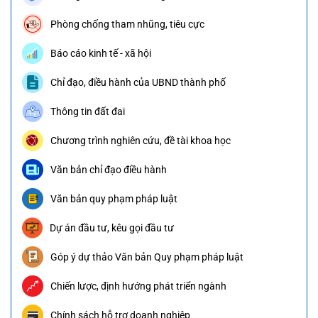
Phòng chống tham nhũng, tiêu cực
Báo cáo kinh tế - xã hội
Chỉ đạo, điều hành của UBND thành phố
Thông tin đất đai
Chương trình nghiên cứu, đề tài khoa học
Văn bản chỉ đạo điều hành
Văn bản quy phạm pháp luật
Dự án đầu tư, kêu gọi đầu tư
Góp ý dự thảo Văn bản Quy phạm pháp luật
Chiến lược, định hướng phát triển ngành
Chính sách hỗ trợ doanh nghiệp