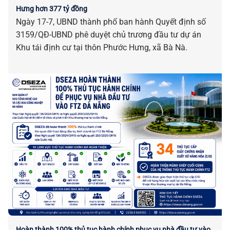
Hưng hơn 377 tỷ đồng
Ngày 17-7, UBND thành phố ban hành Quyết định số
3159/QĐ-UBND phê duyệt chủ trương đầu tư dự án
Khu tái định cư tại thôn Phước Hưng, xã Bà Nà.
Hoàn thành 100% thủ tục hành chính phục vụ nhà đầu tư vào