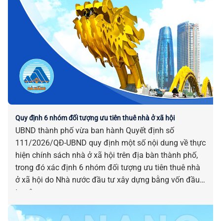
Quy định 6 nhóm đối tượng ưu tiên thuê nhà ở xã hội
UBND thành phố vừa ban hành Quyết định số
111/2026/QĐ-UBND quy định một số nội dung về thực
hiện chính sách nhà ở xã hội trên địa bàn thành phố,
trong đó xác định 6 nhóm đối tượng ưu tiên thuê nhà
ở xã hội do Nhà nước đầu tư xây dựng bằng vốn đầu
tư công.