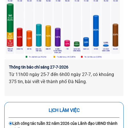
Thông tin báo chí sáng 27-7-2026
Từ 11h00 ngày 25-7 đến 6h00 ngày 27-7, có khoảng
375 tin, bài viết về thành phố Đà Nẵng.
LỊCH LÀM VIỆC
Lịch công tác tuần 32 năm 2026 của Lãnh đạo UBND thành