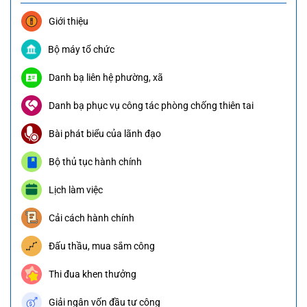
Giới thiệu
Bộ máy tổ chức
Danh bạ liên hệ phường, xã
Danh bạ phục vụ công tác phòng chống thiên tai
Bài phát biểu của lãnh đạo
Bộ thủ tục hành chính
Lịch làm việc
Cải cách hành chính
Đấu thầu, mua sắm công
Thi đua khen thưởng
Giải ngân vốn đầu tư công