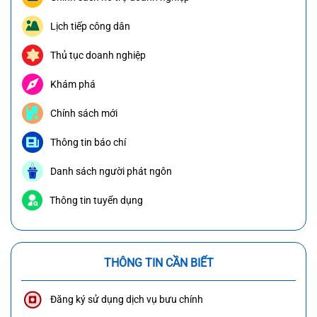
Lịch tiếp công dân
Thủ tục doanh nghiệp
Khám phá
Chính sách mới
Thông tin báo chí
Danh sách người phát ngôn
Thông tin tuyển dụng
THÔNG TIN CẦN BIẾT
Đăng ký sử dụng dịch vụ bưu chính