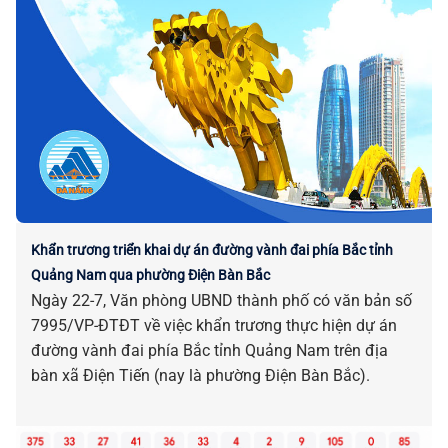
Khẩn trương triển khai dự án đường vành đai phía Bắc tỉnh
Quảng Nam qua phường Điện Bàn Bắc
Ngày 22-7, Văn phòng UBND thành phố có văn bản số
7995/VP-ĐTĐT về việc khẩn trương thực hiện dự án
đường vành đai phía Bắc tỉnh Quảng Nam trên địa
bàn xã Điện Tiến (nay là phường Điện Bàn Bắc).