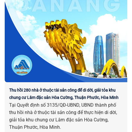
Thu hồi 280 nhà ở thuộc tài sản công để di dời, giải tỏa khu
chung cư Lâm đặc sản Hòa Cường, Thuận Phước, Hòa Minh
Tại Quyết định số 3135/QĐ-UBND, UBND thành phố
thu hồi nhà ở thuộc tài sản công để thực hiện di dời,
giải tỏa khu chung cư Lâm đặc sản Hòa Cường,
Thuận Phước, Hòa Minh.