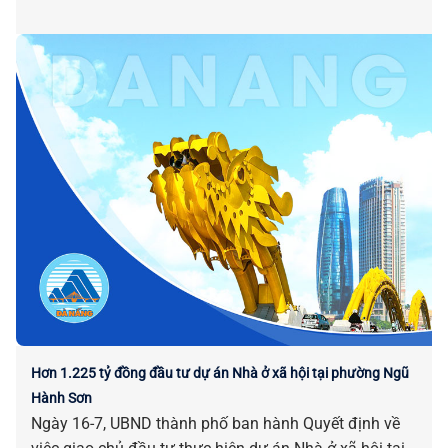
Hơn 1.225 tỷ đồng đầu tư dự án Nhà ở xã hội tại phường Ngũ
Hành Sơn
Ngày 16-7, UBND thành phố ban hành Quyết định về