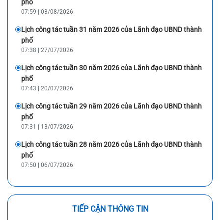
phố
07:59 | 03/08/2026
Lịch công tác tuần 31 năm 2026 của Lãnh đạo UBND thành
phố
07:38 | 27/07/2026
Lịch công tác tuần 30 năm 2026 của Lãnh đạo UBND thành
phố
07:43 | 20/07/2026
Lịch công tác tuần 29 năm 2026 của Lãnh đạo UBND thành
phố
07:31 | 13/07/2026
Lịch công tác tuần 28 năm 2026 của Lãnh đạo UBND thành
phố
07:50 | 06/07/2026
TIẾP CẬN THÔNG TIN