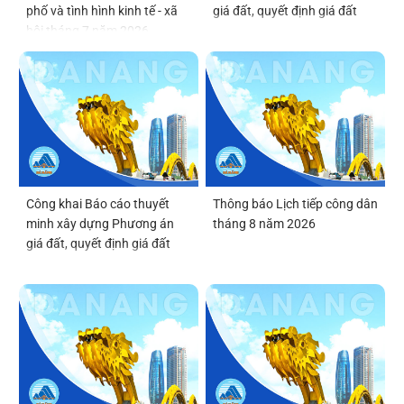
phố và tình hình kinh tế - xã
giá đất, quyết định giá đất
hội tháng 7 năm 2026
Công khai Báo cáo thuyết
Thông báo Lịch tiếp công dân
minh xây dựng Phương án
tháng 8 năm 2026
giá đất, quyết định giá đất