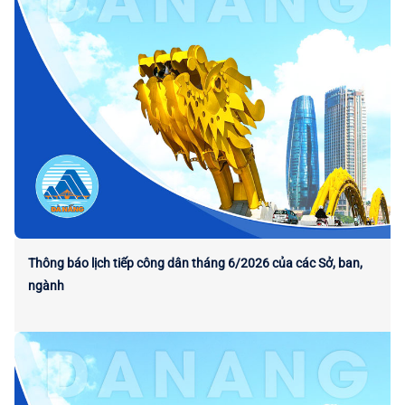
Thông báo lịch tiếp công dân tháng 6/2026 của các Sở, ban,
ngành