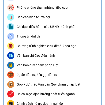
Phòng chống tham nhũng, tiêu cực
Báo cáo kinh tế - xã hội
Chỉ đạo, điều hành của UBND thành phố
Thông tin đất đai
Chương trình nghiên cứu, đề tài khoa học
Văn bản chỉ đạo điều hành
Văn bản quy phạm pháp luật
Dự án đầu tư, kêu gọi đầu tư
Góp ý dự thảo Văn bản Quy phạm pháp luật
Chiến lược, định hướng phát triển ngành
Chính sách hỗ trợ doanh nghiệp