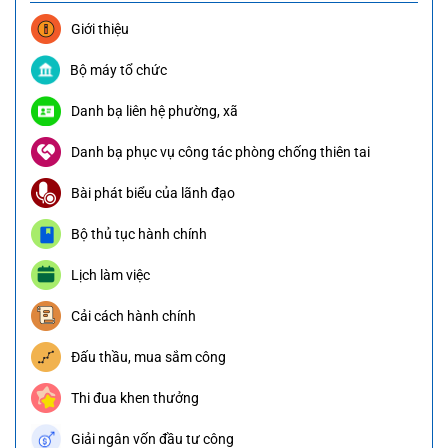
Giới thiệu
Bộ máy tổ chức
Danh bạ liên hệ phường, xã
Danh bạ phục vụ công tác phòng chống thiên tai
Bài phát biểu của lãnh đạo
Bộ thủ tục hành chính
Lịch làm việc
Cải cách hành chính
Đấu thầu, mua sắm công
Thi đua khen thưởng
Giải ngân vốn đầu tư công