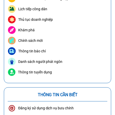
Lịch tiếp công dân
Thủ tục doanh nghiệp
Khám phá
Chính sách mới
Thông tin báo chí
Danh sách người phát ngôn
Thông tin tuyển dụng
THÔNG TIN CẦN BIẾT
Đăng ký sử dụng dịch vụ bưu chính