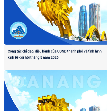
Công tác chỉ đạo, điều hành của UBND thành phố và tình hình
kinh tế - xã hội tháng 5 năm 2026