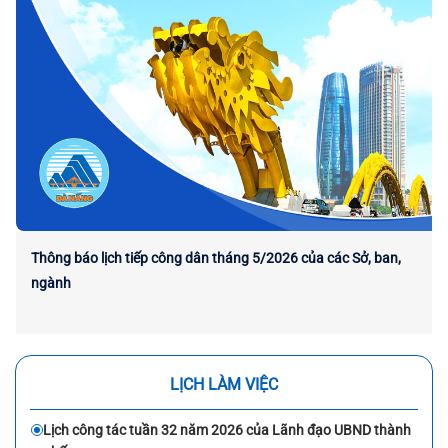
Thông báo lịch tiếp công dân tháng 5/2026 của các Sở, ban,
ngành
LỊCH LÀM VIỆC
Lịch công tác tuần 32 năm 2026 của Lãnh đạo UBND thành