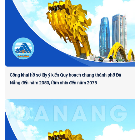
Công khai hồ sơ lấy ý kiến Quy hoạch chung thành phố Đà
Nẵng đến năm 2050, tầm nhìn đến năm 2075