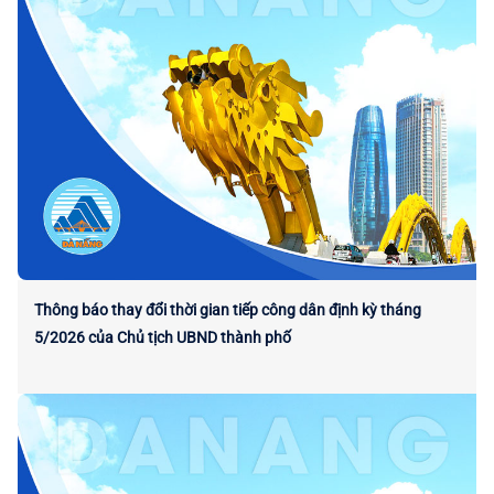
Thông báo thay đổi thời gian tiếp công dân định kỳ tháng
5/2026 của Chủ tịch UBND thành phố