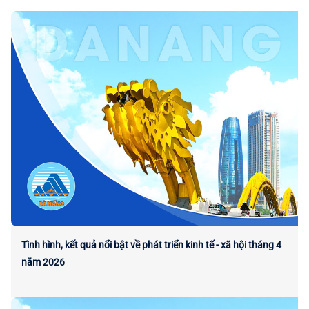
Tình hình, kết quả nổi bật về phát triển kinh tế - xã hội tháng 4
năm 2026