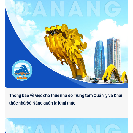
Thông báo về việc cho thuê nhà do Trung tâm Quản lý và Khai
thác nhà Đà Nẵng quản lý, khai thác