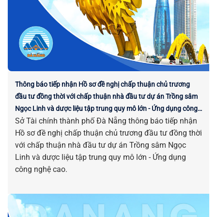
Thông báo tiếp nhận Hồ sơ đề nghị chấp thuận chủ trương
đầu tư đồng thời với chấp thuận nhà đầu tư dự án Trồng sâm
Ngọc Linh và dược liệu tập trung quy mô lớn - Ứng dụng công
Sở Tài chính thành phố Đà Nẵng thông báo tiếp nhận
nghệ cao
Hồ sơ đề nghị chấp thuận chủ trương đầu tư đồng thời
với chấp thuận nhà đầu tư dự án Trồng sâm Ngọc
Linh và dược liệu tập trung quy mô lớn - Ứng dụng
công nghệ cao.